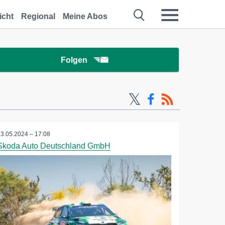
icht
Regional
Meine Abos
Folgen
13.05.2024 – 17:08
Skoda Auto Deutschland GmbH