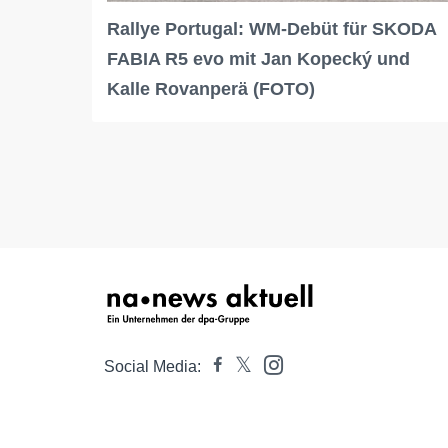
Rallye Portugal: WM-Debüt für SKODA
FABIA R5 evo mit Jan Kopecký und
Kalle Rovanperä (FOTO)
Social Media: