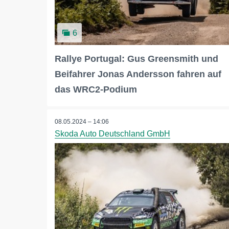
6
Rallye Portugal: Gus Greensmith und
Beifahrer Jonas Andersson fahren auf
das WRC2-Podium
08.05.2024 – 14:06
Skoda Auto Deutschland GmbH