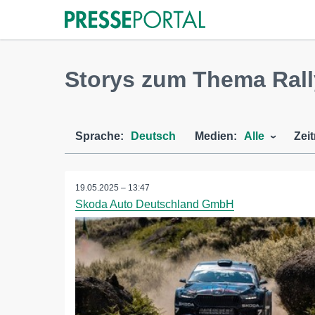
Storys zum Thema Rall
Sprache:
Deutsch
Medien:
Alle
Zei
19.05.2025 – 13:47
Skoda Auto Deutschland GmbH