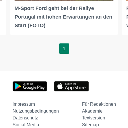
M-Sport Ford geht bei der Rallye
Portugal mit hohen Erwartungen an den
Start (FOTO)
1
Impressum
Für Redaktionen
Nutzungsbedingungen
Akademie
Datenschutz
Textversion
Social Media
Sitemap