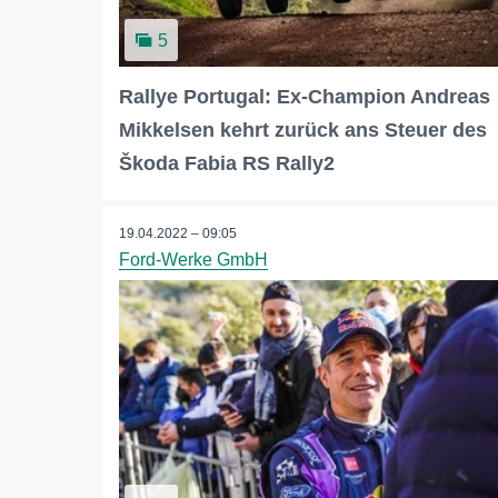
5
Rallye Portugal: Ex-Champion Andreas
Mikkelsen kehrt zurück ans Steuer des
Škoda Fabia RS Rally2
19.04.2022 – 09:05
Ford-Werke GmbH