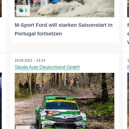
8
M-Sport Ford will starken Saisonstart in
Portugal fortsetzen
18.05.2021 – 13:14
Skoda Auto Deutschland GmbH