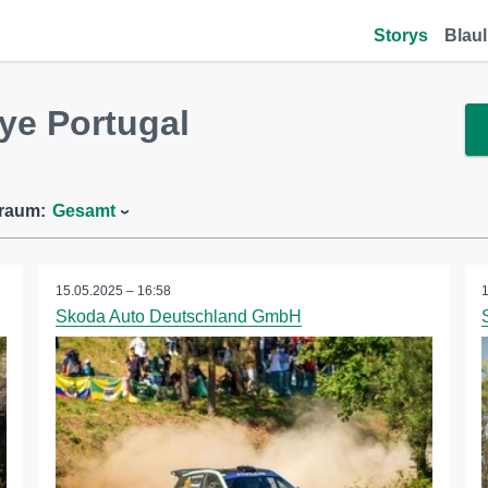
Storys
Blaul
ye Portugal
traum:
Gesamt
15.05.2025 – 16:58
Skoda Auto Deutschland GmbH