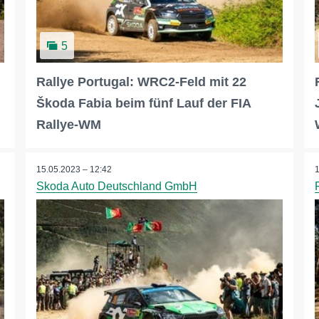
5
Rallye Portugal: WRC2-Feld mit 22
Škoda Fabia beim fünf Lauf der FIA
Rallye-WM
15.05.2023 – 12:42
Skoda Auto Deutschland GmbH