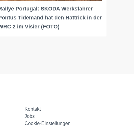
Rallye Portugal: SKODA Werksfahrer
Pontus Tidemand hat den Hattrick in der
WRC 2 im Visier (FOTO)
Kontakt
Jobs
Cookie-Einstellungen