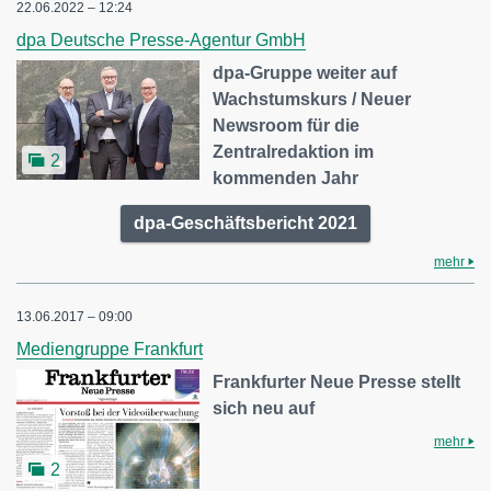
22.06.2022 – 12:24
dpa Deutsche Presse-Agentur GmbH
dpa-Gruppe weiter auf
Wachstumskurs / Neuer
Newsroom für die
Zentralredaktion im
2
kommenden Jahr
dpa-Geschäftsbericht 2021
mehr
13.06.2017 – 09:00
Mediengruppe Frankfurt
Frankfurter Neue Presse stellt
sich neu auf
mehr
2