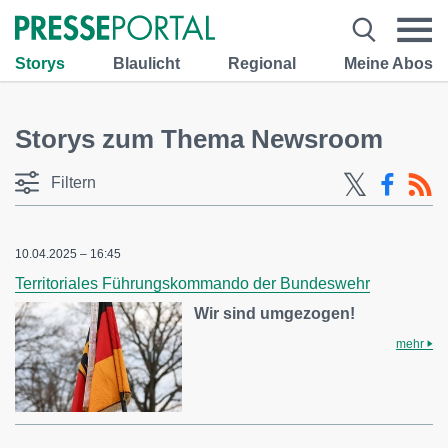
Storys
Blaulicht
Regional
Meine Abos
Storys zum Thema Newsroom
Filtern
10.04.2025 – 16:45
Territoriales Führungskommando der Bundeswehr
Wir sind umgezogen!
mehr