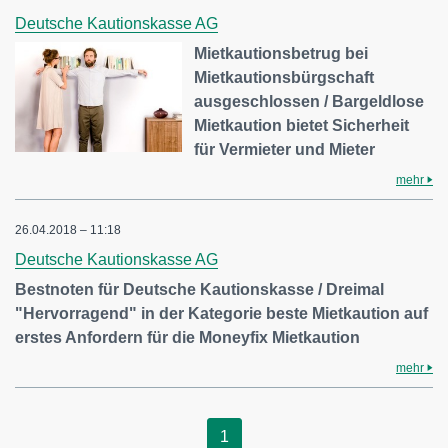
Deutsche Kautionskasse AG
Mietkautionsbetrug bei
Mietkautionsbürgschaft
ausgeschlossen / Bargeldlose
Mietkaution bietet Sicherheit
für Vermieter und Mieter
mehr
26.04.2018 – 11:18
Deutsche Kautionskasse AG
Bestnoten für Deutsche Kautionskasse / Dreimal
"Hervorragend" in der Kategorie beste Mietkaution auf
erstes Anfordern für die Moneyfix Mietkaution
mehr
1