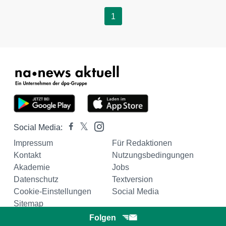
1
Social Media:
Impressum
Für Redaktionen
Kontakt
Nutzungsbedingungen
Akademie
Jobs
Datenschutz
Textversion
Cookie-Einstellungen
Social Media
Sitemap
Folgen