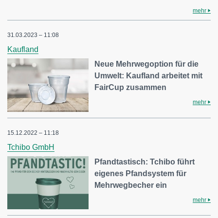
mehr
31.03.2023 – 11:08
Kaufland
Neue Mehrwegoption für die
Umwelt: Kaufland arbeitet mit
FairCup zusammen
mehr
15.12.2022 – 11:18
Tchibo GmbH
Pfandtastisch: Tchibo führt
eigenes Pfandsystem für
Mehrwegbecher ein
mehr