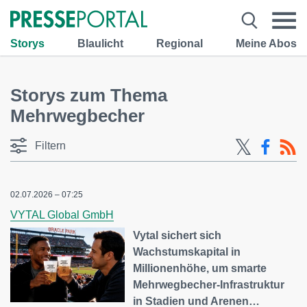
Storys
Blaulicht
Regional
Meine Abos
Storys zum Thema
Mehrwegbecher
Filtern
02.07.2026 – 07:25
VYTAL Global GmbH
Vytal sichert sich
Wachstumskapital in
Millionenhöhe, um smarte
Mehrwegbecher-Infrastruktur
in Stadien und Arenen…