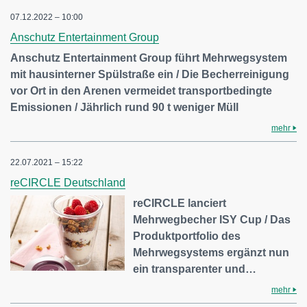
07.12.2022 – 10:00
Anschutz Entertainment Group
Anschutz Entertainment Group führt Mehrwegsystem
mit hausinterner Spülstraße ein / Die Becherreinigung
vor Ort in den Arenen vermeidet transportbedingte
Emissionen / Jährlich rund 90 t weniger Müll
mehr
22.07.2021 – 15:22
reCIRCLE Deutschland
reCIRCLE lanciert
Mehrwegbecher ISY Cup / Das
Produktportfolio des
Mehrwegsystems ergänzt nun
ein transparenter und…
mehr