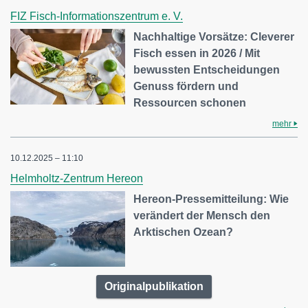
FIZ Fisch-Informationszentrum e. V.
Nachhaltige Vorsätze: Cleverer
Fisch essen in 2026 / Mit
bewussten Entscheidungen
Genuss fördern und
Ressourcen schonen
mehr
10.12.2025 – 11:10
Helmholtz-Zentrum Hereon
Hereon-Pressemitteilung: Wie
verändert der Mensch den
Arktischen Ozean?
Originalpublikation