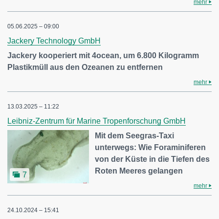
mehr
05.06.2025 – 09:00
Jackery Technology GmbH
Jackery kooperiert mit 4ocean, um 6.800 Kilogramm
Plastikmüll aus den Ozeanen zu entfernen
mehr
13.03.2025 – 11:22
Leibniz-Zentrum für Marine Tropenforschung GmbH
Mit dem Seegras-Taxi
unterwegs: Wie Foraminiferen
von der Küste in die Tiefen des
Roten Meeres gelangen
7
mehr
24.10.2024 – 15:41