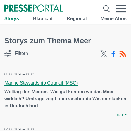
Storys
Blaulicht
Regional
Meine Abos
Storys zum Thema Meer
Filtern
08.06.2026 – 00:05
Marine Stewardship Council (MSC)
Welttag des Meeres: Wie gut kennen wir das Meer
wirklich? Umfrage zeigt überraschende Wissenslücken
in Deutschland
mehr
04.06.2026 – 10:00