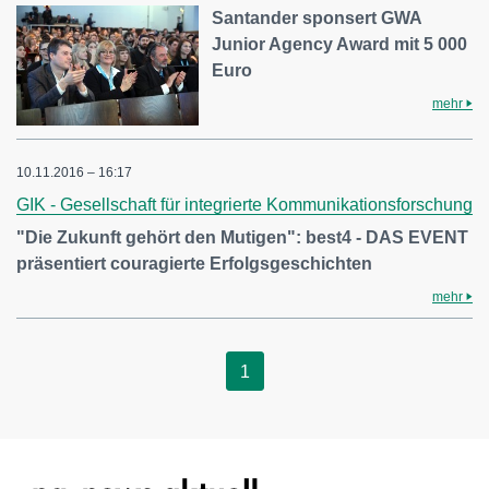
Santander sponsert GWA
Junior Agency Award mit 5 000
Euro
mehr
10.11.2016 – 16:17
GIK - Gesellschaft für integrierte Kommunikationsforschung
"Die Zukunft gehört den Mutigen": best4 - DAS EVENT
präsentiert couragierte Erfolgsgeschichten
mehr
1