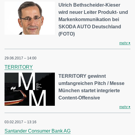
Ulrich Bethscheider-Kieser
wird neuer Leiter Produkt- und
Markenkommunikation bei
SKODA AUTO Deutschland
(FOTO)
mehr
29.06.2017 – 14:00
TERRITORY
TERRITORY gewinnt
umfangreichen Pitch / Messe
München startet integrierte
Content-Offensive
mehr
03.02.2017 – 13:16
Santander Consumer Bank AG