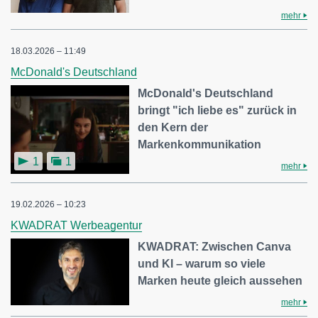
mehr
18.03.2026 – 11:49
McDonald's Deutschland
McDonald's Deutschland
bringt "ich liebe es" zurück in
den Kern der
Markenkommunikation
1
1
mehr
19.02.2026 – 10:23
KWADRAT Werbeagentur
KWADRAT: Zwischen Canva
und KI – warum so viele
Marken heute gleich aussehen
mehr