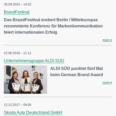
30.09.2024 – 14:52
BrandFestival
Das BrandFestival erobert Berlin / Mitteleuropas
renommierte Konferenz für Markenkommunikation
feiert internationalen Erfolg
mehr
22.06.2018 – 11:11
Unternehmensgruppe ALDI SÜD
ALDI SÜD punktet fünf Mal
beim German Brand Award
mehr
12.12.2017 – 09:00
Skoda Auto Deutschland GmbH