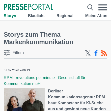
Storys
Blaulicht
Regional
Meine Abos
Storys zum Thema
Markenkommunikation
Filtern
07.07.2026 – 09:13
RPM - revolutions per minute - Gesellschaft für
Kommunikation mbH
Berliner
Kommunikationsagentur RPM
baut Kompetenz für KI-Suche
aus und gewinnt neue Kunden