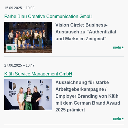
15.09.2025 – 10:08
Farbe Blau Creative Communication GmbH
Vision Circle: Business-
Austausch zu "Authentizität
und Marke im Zeitgeist"
mehr
3
27.06.2025 – 10:47
Klüh Service Management GmbH
Auszeichnung für starke
Arbeitgeberkampagne /
Employer Branding von Klüh
mit dem German Brand Award
2025 prämiert
mehr