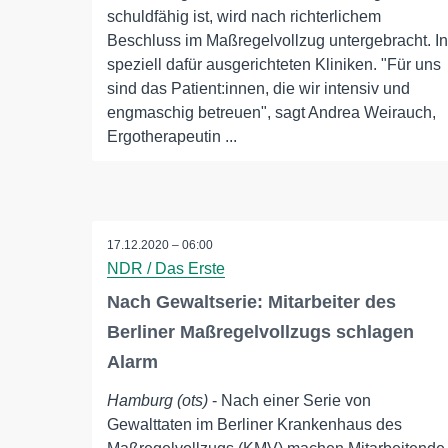
schuldfähig ist, wird nach richterlichem
Beschluss im Maßregelvollzug untergebracht. In
speziell dafür ausgerichteten Kliniken. "Für uns
sind das Patient:innen, die wir intensiv und
engmaschig betreuen", sagt Andrea Weirauch,
Ergotherapeutin ...
17.12.2020 – 06:00
NDR / Das Erste
Nach Gewaltserie: Mitarbeiter des
Berliner Maßregelvollzugs schlagen
Alarm
Hamburg (ots)
- Nach einer Serie von
Gewalttaten im Berliner Krankenhaus des