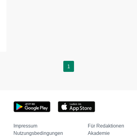
1
Impressum
Für Redaktionen
Nutzungsbedingungen
Akademie