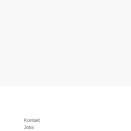
Kontakt
Jobs