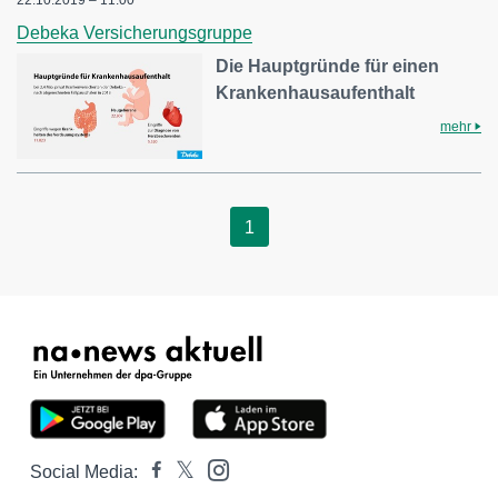
22.10.2019 – 11:00
Debeka Versicherungsgruppe
Die Hauptgründe für einen
Krankenhausaufenthalt
mehr
1
Social Media: