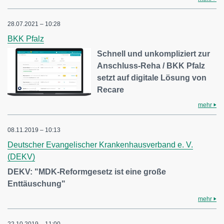
28.07.2021 – 10:28
BKK Pfalz
Schnell und unkompliziert zur
Anschluss-Reha / BKK Pfalz
setzt auf digitale Lösung von
Recare
mehr
08.11.2019 – 10:13
Deutscher Evangelischer Krankenhausverband e. V.
(DEKV)
DEKV: "MDK-Reformgesetz ist eine große
Enttäuschung"
mehr