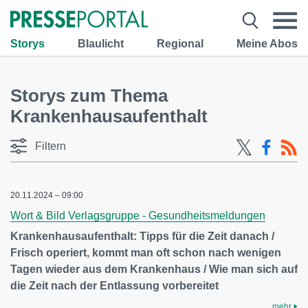
Storys
Blaulicht
Regional
Meine Abos
Storys zum Thema
Krankenhausaufenthalt
Filtern
20.11.2024 – 09:00
Wort & Bild Verlagsgruppe - Gesundheitsmeldungen
Krankenhausaufenthalt: Tipps für die Zeit danach /
Frisch operiert, kommt man oft schon nach wenigen
Tagen wieder aus dem Krankenhaus / Wie man sich auf
die Zeit nach der Entlassung vorbereitet
mehr