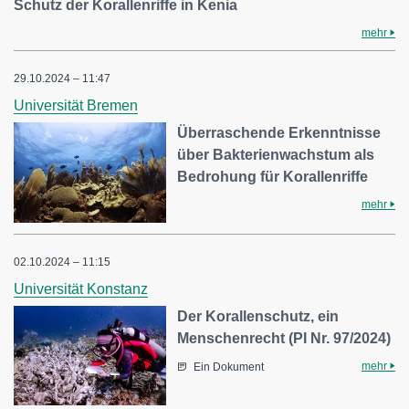
Schutz der Korallenriffe in Kenia
mehr
29.10.2024 – 11:47
Universität Bremen
Überraschende Erkenntnisse
über Bakterienwachstum als
Bedrohung für Korallenriffe
mehr
02.10.2024 – 11:15
Universität Konstanz
Der Korallenschutz, ein
Menschenrecht (PI Nr. 97/2024)
mehr
Ein Dokument