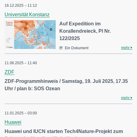
16.12.2025 – 11:12
Universität Konstanz
Auf Expedition im
Korallendreieck, PI Nr.
122/2025
mehr
Ein Dokument
11.06.2025 – 11:40
ZDF
ZDF-Programmhinweis / Samstag, 19. Juli 2025, 17.35
Uhr / plan b: SOS Ozean
mehr
11.01.2025 – 03:00
Huawei
Huawei und IUCN starten Tech4Nature-Projekt zum