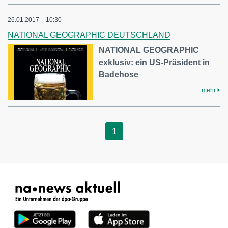
26.01.2017 – 10:30
NATIONAL GEOGRAPHIC DEUTSCHLAND
NATIONAL GEOGRAPHIC
exklusiv: ein US-Präsident in
Badehose
mehr
1