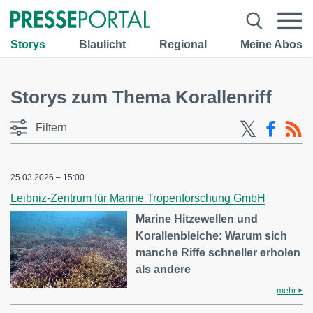
Storys
Blaulicht
Regional
Meine Abos
Storys zum Thema Korallenriff
Filtern
25.03.2026 – 15:00
Leibniz-Zentrum für Marine Tropenforschung GmbH
Marine Hitzewellen und
Korallenbleiche: Warum sich
manche Riffe schneller erholen
als andere
mehr