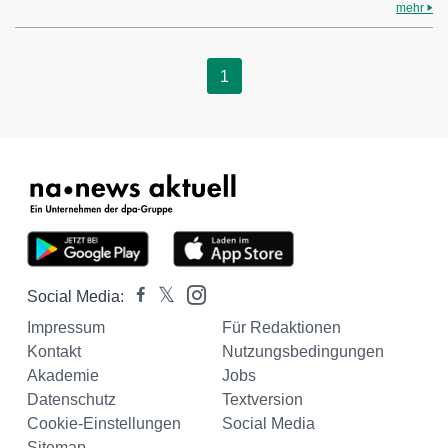
mehr
1
Social Media:
Impressum
Für Redaktionen
Kontakt
Nutzungsbedingungen
Akademie
Jobs
Datenschutz
Textversion
Cookie-Einstellungen
Social Media
Sitemap