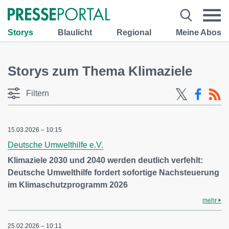
Storys
Blaulicht
Regional
Meine Abos
Storys zum Thema Klimaziele
Filtern
15.03.2026 – 10:15
Deutsche Umwelthilfe e.V.
Klimaziele 2030 und 2040 werden deutlich verfehlt:
Deutsche Umwelthilfe fordert sofortige Nachsteuerung
im Klimaschutzprogramm 2026
mehr
25.02.2026 – 10:11