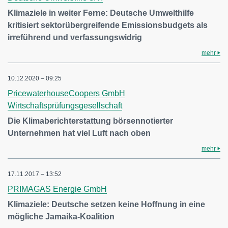
Klimaziele in weiter Ferne: Deutsche Umwelthilfe
kritisiert sektorübergreifende Emissionsbudgets als
irreführend und verfassungswidrig
mehr
10.12.2020 – 09:25
PricewaterhouseCoopers GmbH
Wirtschaftsprüfungsgesellschaft
Die Klimaberichterstattung börsennotierter
Unternehmen hat viel Luft nach oben
mehr
17.11.2017 – 13:52
PRIMAGAS Energie GmbH
Klimaziele: Deutsche setzen keine Hoffnung in eine
mögliche Jamaika-Koalition