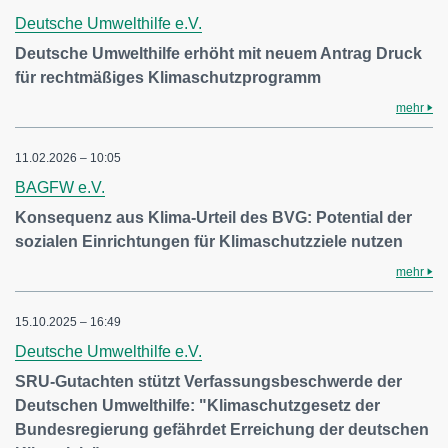
Deutsche Umwelthilfe e.V.
Deutsche Umwelthilfe erhöht mit neuem Antrag Druck
für rechtmäßiges Klimaschutzprogramm
mehr
11.02.2026 – 10:05
BAGFW e.V.
Konsequenz aus Klima-Urteil des BVG: Potential der
sozialen Einrichtungen für Klimaschutzziele nutzen
mehr
15.10.2025 – 16:49
Deutsche Umwelthilfe e.V.
SRU-Gutachten stützt Verfassungsbeschwerde der
Deutschen Umwelthilfe: "Klimaschutzgesetz der
Bundesregierung gefährdet Erreichung der deutschen