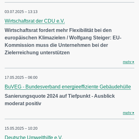
03.07.2025 – 13:13
Wirtschaftsrat der CDU e.V.
Wirtschaftsrat fordert mehr Flexibilität bei den
europäischen Klimazielen / Wolfgang Steiger: EU-
Kommission muss die Unternehmen bei der
Zielerreichung unterstützen
mehr
17.05.2025 – 06:00
BuVEG - Bundesverband energieeffiziente Gebäudehülle
Sanierungsquote 2024 auf Tiefpunkt - Ausblick
moderat positiv
mehr
15.05.2025 – 10:20
Deutsche Umwelthilfe e.V.