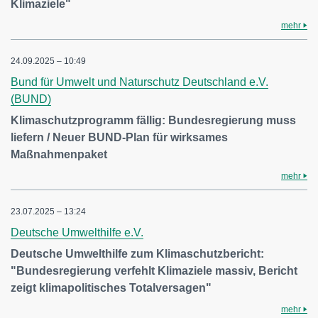
Klimaziele"
mehr
24.09.2025 – 10:49
Bund für Umwelt und Naturschutz Deutschland e.V.
(BUND)
Klimaschutzprogramm fällig: Bundesregierung muss
liefern / Neuer BUND-Plan für wirksames
Maßnahmenpaket
mehr
23.07.2025 – 13:24
Deutsche Umwelthilfe e.V.
Deutsche Umwelthilfe zum Klimaschutzbericht:
"Bundesregierung verfehlt Klimaziele massiv, Bericht
zeigt klimapolitisches Totalversagen"
mehr