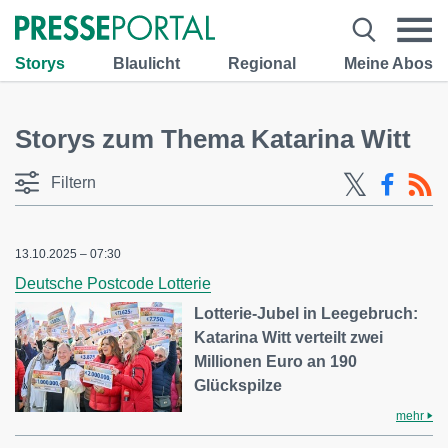
Storys
Blaulicht
Regional
Meine Abos
Storys zum Thema Katarina Witt
Filtern
13.10.2025 – 07:30
Deutsche Postcode Lotterie
Lotterie-Jubel in Leegebruch:
Katarina Witt verteilt zwei
Millionen Euro an 190
Glückspilze
mehr