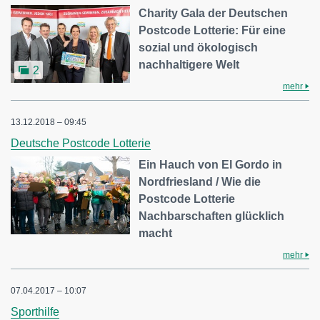
Charity Gala der Deutschen
Postcode Lotterie: Für eine
sozial und ökologisch
nachhaltigere Welt
2
mehr
13.12.2018 – 09:45
Deutsche Postcode Lotterie
Ein Hauch von El Gordo in
Nordfriesland / Wie die
Postcode Lotterie
Nachbarschaften glücklich
macht
mehr
07.04.2017 – 10:07
Sporthilfe