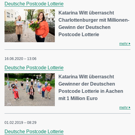
Deutsche Postcode Lotterie
Katarina Witt überrascht
Charlottenburger mit Millionen-
Gewinn der Deutschen
Postcode Lotterie
mehr
16.06.2020 – 13:06
Deutsche Postcode Lotterie
Katarina Witt überrascht
Gewinner der Deutschen
Postcode Lotterie in Aachen
mit 1 Million Euro
mehr
01.02.2019 – 08:29
Deutsche Postcode Lotterie