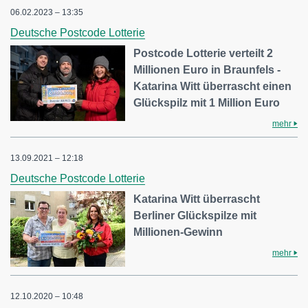
06.02.2023 – 13:35
Deutsche Postcode Lotterie
Postcode Lotterie verteilt 2
Millionen Euro in Braunfels -
Katarina Witt überrascht einen
Glückspilz mit 1 Million Euro
mehr
13.09.2021 – 12:18
Deutsche Postcode Lotterie
Katarina Witt überrascht
Berliner Glückspilze mit
Millionen-Gewinn
mehr
12.10.2020 – 10:48