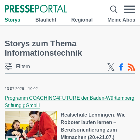
Storys
Blaulicht
Regional
Meine Abos
Storys zum Thema
Informationstechnik
Filtern
13.07.2026 – 10:02
Programm COACHING4FUTURE der Baden-Württemberg
Stiftung gGmbH
Realschule Lenningen: Wie
Roboter laufen lernen –
Berufsorientierung zum
Mitmachen (20.+21.07.)