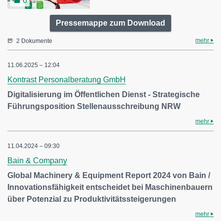
6
Pressemappe zum Download
mehr
2 Dokumente
11.06.2025 – 12:04
Kontrast Personalberatung GmbH
Digitalisierung im Öffentlichen Dienst - Strategische
Führungsposition Stellenausschreibung NRW
mehr
11.04.2024 – 09:30
Bain & Company
Global Machinery & Equipment Report 2024 von Bain /
Innovationsfähigkeit entscheidet bei Maschinenbauern
über Potenzial zu Produktivitätssteigerungen
mehr