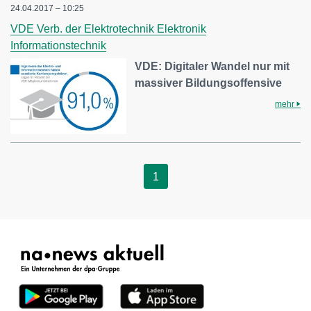
24.04.2017 – 10:25
VDE Verb. der Elektrotechnik Elektronik
Informationstechnik
VDE: Digitaler Wandel nur mit
massiver Bildungsoffensive
mehr
1