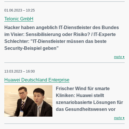
01.06.2023 – 10:25
Telonic GmbH
Hacker haben angeblich IT-Dienstleister des Bundes
im Visier: Sensibilisierung oder Risiko? / IT-Experte
Schlechter: "IT-Dienstleister müssen das beste
Security-Beispiel geben"
mehr
13.03.2023 – 16:00
Huawei Deutschland Enterprise
Frischer Wind für smarte
Kliniken: Huawei stellt
szenariobasierte Lösungen für
das Gesundheitswesen vor
mehr