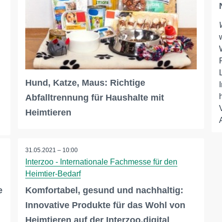
Hund, Katze, Maus: Richtige
Abfalltrennung für Haushalte mit
Heimtieren
31.05.2021 – 10:00
Interzoo - Internationale Fachmesse für den
Heimtier-Bedarf
e
Komfortabel, gesund und nachhaltig:
Innovative Produkte für das Wohl von
Heimtieren auf der Interzoo.digital