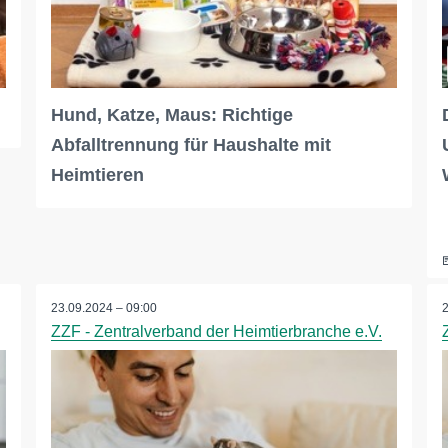
Hund, Katze, Maus: Richtige
Abfalltrennung für Haushalte mit
Heimtieren
23.09.2024 – 09:00
ZZF - Zentralverband der Heimtierbranche e.V.