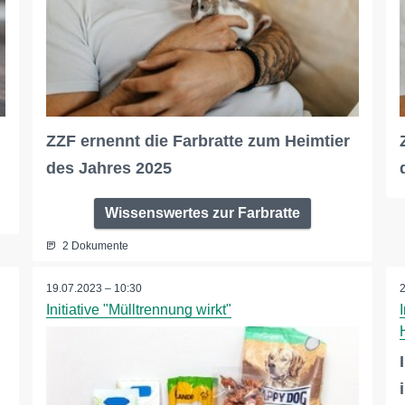
ZZF ernennt die Farbratte zum Heimtier
des Jahres 2025
Wissenswertes zur Farbratte
2 Dokumente
19.07.2023 – 10:30
Initiative "Mülltrennung wirkt"