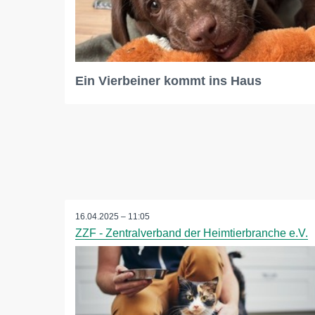
Ein Vierbeiner kommt ins Haus
16.04.2025 – 11:05
ZZF - Zentralverband der Heimtierbranche e.V.