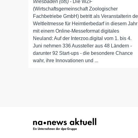
Wiesbaden (ots)
- Die WZF
(Wirtschaftsgemeinschaft Zoologischer
Fachbetriebe GmbH) betritt als Veranstalterin de
Weltleitmesse für Heimtierbedarf in diesem Jahr
mit einem Online-Messeformat digitales
Neuland: Auf der Interzoo.digital vom 1. bis 4.
Juni nehmen 336 Aussteller aus 48 Ländern -
darunter 92 Start-ups - die besondere Chance
wahr, ihre Innovationen und ...