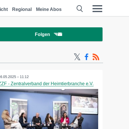
icht
Regional
Meine Abos
Folgen
26.05.2025 – 11:12
ZZF - Zentralverband der Heimtierbranche e.V.