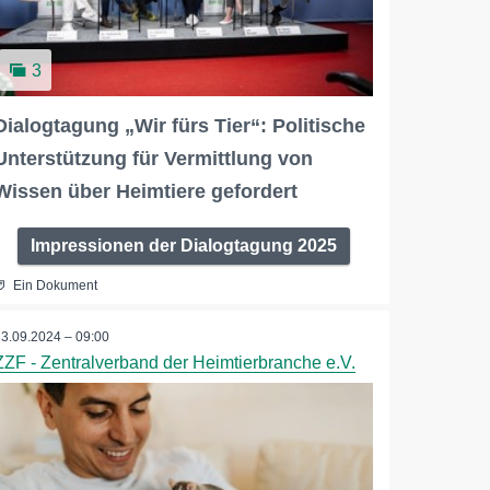
3
Dialogtagung „Wir fürs Tier“: Politische
Unterstützung für Vermittlung von
Wissen über Heimtiere gefordert
Impressionen der Dialogtagung 2025
Ein Dokument
23.09.2024 – 09:00
ZZF - Zentralverband der Heimtierbranche e.V.