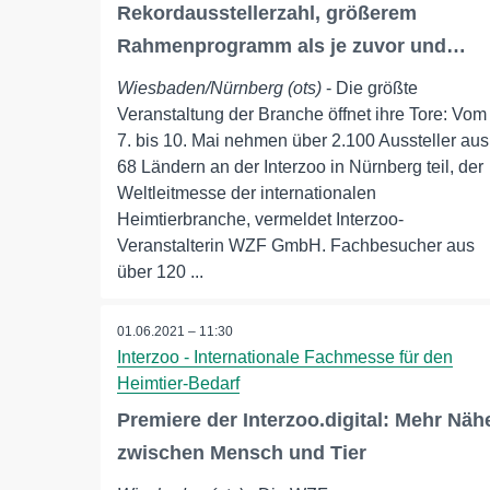
Rekordausstellerzahl, größerem
Rahmenprogramm als je zuvor und…
Wiesbaden/Nürnberg (ots)
- Die größte
Veranstaltung der Branche öffnet ihre Tore: Vom
7. bis 10. Mai nehmen über 2.100 Aussteller aus
68 Ländern an der Interzoo in Nürnberg teil, der
Weltleitmesse der internationalen
Heimtierbranche, vermeldet Interzoo-
Veranstalterin WZF GmbH. Fachbesucher aus
über 120 ...
01.06.2021 – 11:30
Interzoo - Internationale Fachmesse für den
Heimtier-Bedarf
Premiere der Interzoo.digital: Mehr Näh
zwischen Mensch und Tier