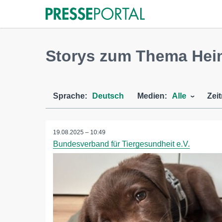
Storys zum Thema Heim
Sprache:
Deutsch
Medien:
Alle
Zei
19.08.2025 – 10:49
Bundesverband für Tiergesundheit e.V.