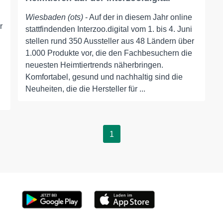
Wiesbaden (ots)
- Auf der in diesem Jahr online
r
stattfindenden Interzoo.digital vom 1. bis 4. Juni
stellen rund 350 Aussteller aus 48 Ländern über
1.000 Produkte vor, die den Fachbesuchern die
neuesten Heimtiertrends näherbringen.
Komfortabel, gesund und nachhaltig sind die
Neuheiten, die die Hersteller für ...
1