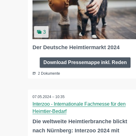
3
Der Deutsche Heimtiermarkt 2024
Download Pressemappe inkl. Reden
2 Dokumente
07.05.2024 – 10:35
Interzoo - Internationale Fachmesse für den
Heimtier-Bedarf
Die weltweite Heimtierbranche blickt
nach Nürnberg: Interzoo 2024 mit