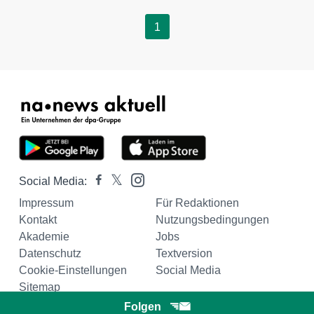
1
Social Media:
Impressum
Für Redaktionen
Kontakt
Nutzungsbedingungen
Akademie
Jobs
Datenschutz
Textversion
Cookie-Einstellungen
Social Media
Sitemap
Folgen