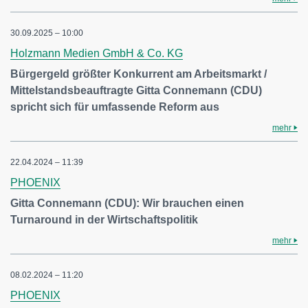
30.09.2025 – 10:00
Holzmann Medien GmbH & Co. KG
Bürgergeld größter Konkurrent am Arbeitsmarkt /
Mittelstandsbeauftragte Gitta Connemann (CDU)
spricht sich für umfassende Reform aus
mehr
22.04.2024 – 11:39
PHOENIX
Gitta Connemann (CDU): Wir brauchen einen
Turnaround in der Wirtschaftspolitik
mehr
08.02.2024 – 11:20
PHOENIX