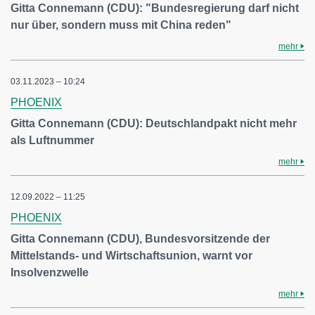
Gitta Connemann (CDU): "Bundesregierung darf nicht
nur über, sondern muss mit China reden"
mehr
03.11.2023 – 10:24
PHOENIX
Gitta Connemann (CDU): Deutschlandpakt nicht mehr
als Luftnummer
mehr
12.09.2022 – 11:25
PHOENIX
Gitta Connemann (CDU), Bundesvorsitzende der
Mittelstands- und Wirtschaftsunion, warnt vor
Insolvenzwelle
mehr