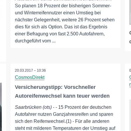
So planen 18 Prozent der bisherigen Sommer-
und Winterreifennutzer einen Umstieg bei
nächster Gelegenheit, weitere 26 Prozent sehen
dies für sich als Option. Das ist das Ergebnis
einer Befragung von fast 2.500 Autofahrern,
durchgeführt vom ...
20.03.2017 – 10:36
CosmosDirekt
Versicherungstipp: Vorschneller
Autoreifenwechsel kann teuer werden
Saarbrücken (ots)
- - 15 Prozent der deutschen
Autofahrer nutzen Ganzjahresreifen und sparen
sich den Reifenwechsel.(1) - Für alle anderen
steht mit milderen Temperaturen der Umstieg auf