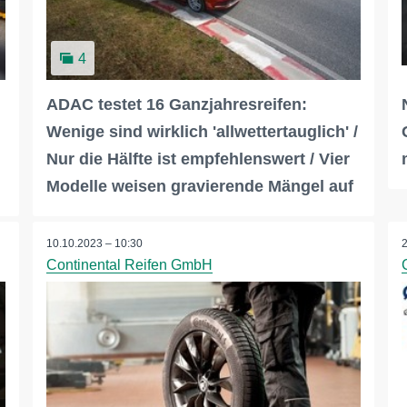
4
ADAC testet 16 Ganzjahresreifen:
Wenige sind wirklich 'allwettertauglich' /
Nur die Hälfte ist empfehlenswert / Vier
Modelle weisen gravierende Mängel auf
10.10.2023 – 10:30
Continental Reifen GmbH