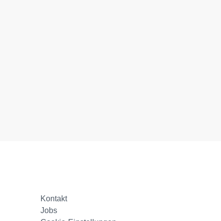
Kontakt
Jobs