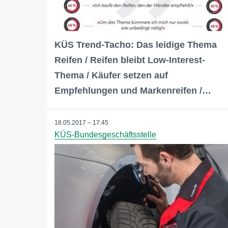
KÜS Trend-Tacho: Das leidige Thema
Reifen / Reifen bleibt Low-Interest-
Thema / Käufer setzen auf
Empfehlungen und Markenreifen /…
18.05.2017 – 17:45
KÜS-Bundesgeschäftsstelle