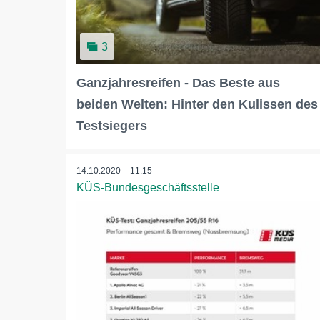
3
Ganzjahresreifen - Das Beste aus
beiden Welten: Hinter den Kulissen des
Testsiegers
14.10.2020 – 11:15
KÜS-Bundesgeschäftsstelle