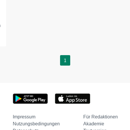
n
1
Impressum
Für Redaktionen
Nutzungsbedingungen
Akademie