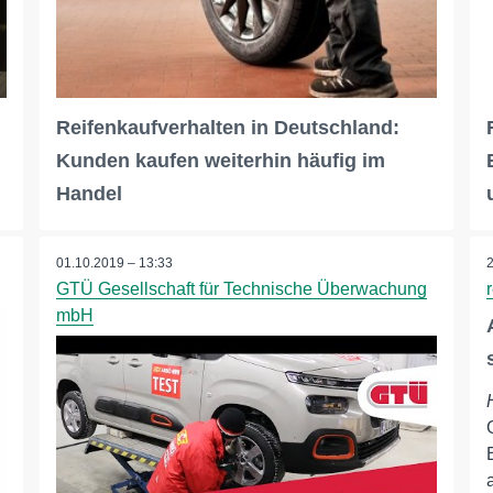
Reifenkaufverhalten in Deutschland:
Kunden kaufen weiterhin häufig im
Handel
01.10.2019 – 13:33
GTÜ Gesellschaft für Technische Überwachung
mbH