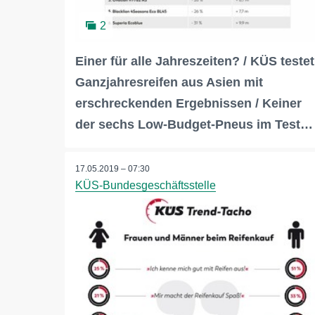
2
Einer für alle Jahreszeiten? / KÜS testet
Ganzjahresreifen aus Asien mit
erschreckenden Ergebnissen / Keiner
der sechs Low-Budget-Pneus im Test…
17.05.2019 – 07:30
KÜS-Bundesgeschäftsstelle