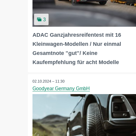
3
ADAC Ganzjahresreifentest mit 16
Kleinwagen-Modellen / Nur einmal
Gesamtnote "gut"/ Keine
Kaufempfehlung für acht Modelle
02.10.2024 – 11:30
Goodyear Germany GmbH