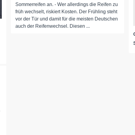
Sommerreifen an. - Wer allerdings die Reifen zu
früh wechselt, riskiert Kosten. Der Frühling steht
vor der Tür und damit für die meisten Deutschen
auch der Reifenwechsel. Diesen ...
o