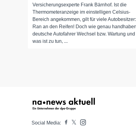
Versicherungsexperte Frank Bärnhof. Ist die
Thermometeranzeige im einstelligen Celsius-
Bereich angekommen, gilt für viele Autobesitzer:
Ran an den Reifen! Doch wie genau handhabe
deutsche Autofahrer Wechsel bzw. Wartung und
was ist zu tun, ...
Social Media: