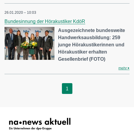
26.01.2020 – 10:03
Bundesinnung der Hörakustiker KdöR
Ausgezeichnete bundesweite
Handwerksausbildung: 259
junge Hörakustikerinnen und
Hörakustiker erhalten
Gesellenbrief (FOTO)
mehr
1