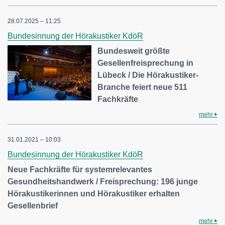
28.07.2025 – 11:25
Bundesinnung der Hörakustiker KdöR
Bundesweit größte
Gesellenfreisprechung in
Lübeck / Die Hörakustiker-
Branche feiert neue 511
Fachkräfte
mehr
31.01.2021 – 10:03
Bundesinnung der Hörakustiker KdöR
Neue Fachkräfte für systemrelevantes
Gesundheitshandwerk / Freisprechung: 196 junge
Hörakustikerinnen und Hörakustiker erhalten
Gesellenbrief
mehr