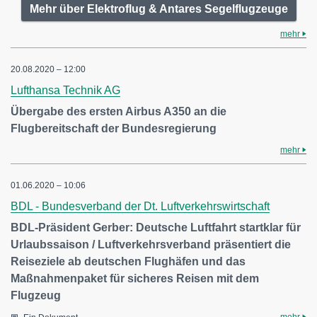
Mehr über Elektroflug & Antares Segelflugzeuge
mehr
20.08.2020 – 12:00
Lufthansa Technik AG
Übergabe des ersten Airbus A350 an die
Flugbereitschaft der Bundesregierung
mehr
01.06.2020 – 10:06
BDL - Bundesverband der Dt. Luftverkehrswirtschaft
BDL-Präsident Gerber: Deutsche Luftfahrt startklar für
Urlaubssaison / Luftverkehrsverband präsentiert die
Reiseziele ab deutschen Flughäfen und das
Maßnahmenpaket für sicheres Reisen mit dem
Flugzeug