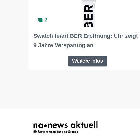
2
Swatch feiert BER Eröffnung: Uhr zeigt
9 Jahre Verspätung an
Weitere Infos