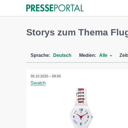
Storys zum Thema Flu
Sprache:
Deutsch
Medien:
Alle
Zei
30.10.2020 – 09:00
Swatch