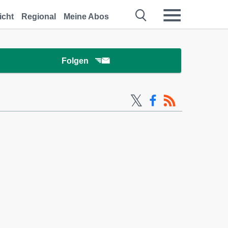
icht
Regional
Meine Abos
Folgen