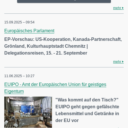
mehr
15.09.2025 – 09:54
Europäisches Parlament
EP-Vorschau: US-Kooperation, Kanada-Partnerschaft,
Grönland, Kulturhauptstadt Chemnitz |
Delegationsreisen, 15. - 21. September
mehr
11.06.2025 – 10:27
EUIPO - Amt der Europäischen Union für geistiges
Eigentum
"Was kommt auf den Tisch?"
EUIPO geht gegen gefälschte
Lebensmittel und Getränke in
der EU vor