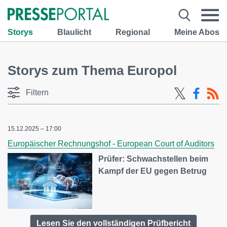
Storys
Blaulicht
Regional
Meine Abos
Storys zum Thema Europol
Filtern
15.12.2025 – 17:00
Europäischer Rechnungshof - European Court of Auditors
Prüfer: Schwachstellen beim
Kampf der EU gegen Betrug
Lesen Sie den vollständigen Prüfbericht