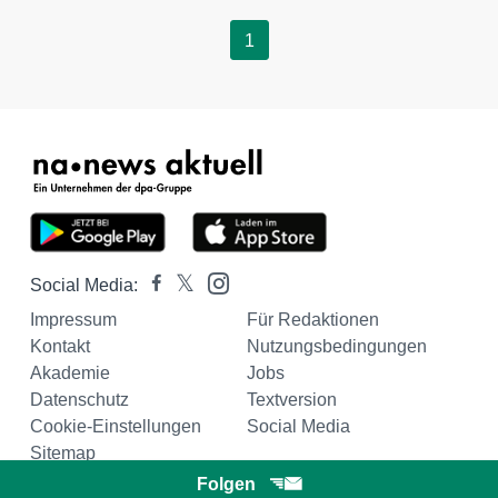
1
Social Media:
Impressum
Für Redaktionen
Kontakt
Nutzungsbedingungen
Akademie
Jobs
Datenschutz
Textversion
Cookie-Einstellungen
Social Media
Sitemap
Folgen