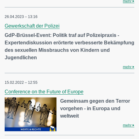
mehr
26.04.2023 – 13:16
Gewerkschaft der Polizei
GdP-Brüssel-Event: Politik traf auf Polizeipraxis -
Expertendiskussion erörterte verbesserte Bekämpfung
des sexuellen Missbrauchs von Kindern und
Jugendlichen
mehr
15.02.2022 – 12:55
Conference on the Future of Europe
Gemeinsam gegen den Terror
vorgehen - in Europa und
weltweit
mehr