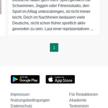
Schwimmen, Joggen oder Fitnessstudio, den
Sport im Alltag unterzubringen, ist nicht immer
leicht. Doch im Nachhinein bedauern viele
Deutsche, nicht schon früher sportlich aktiv
geworden zu sein. Laut einer repräsentativen ...
1
Impressum
Für Redaktionen
Nutzungsbedingungen
Akademie
Datenschutz
Textversion