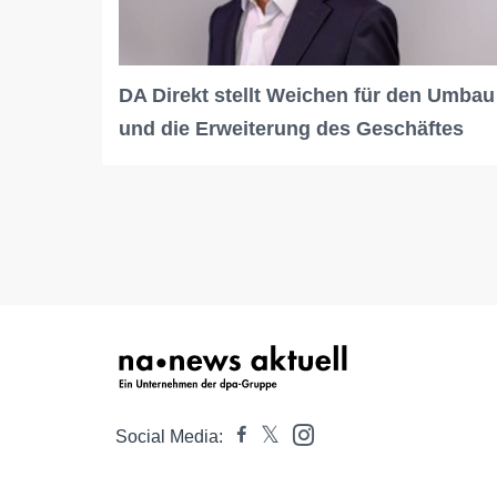
DA Direkt stellt Weichen für den Umbau
und die Erweiterung des Geschäftes
Social Media: