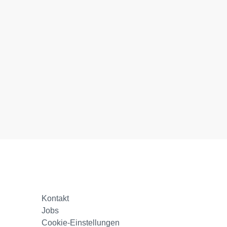
Kontakt
Jobs
Cookie-Einstellungen