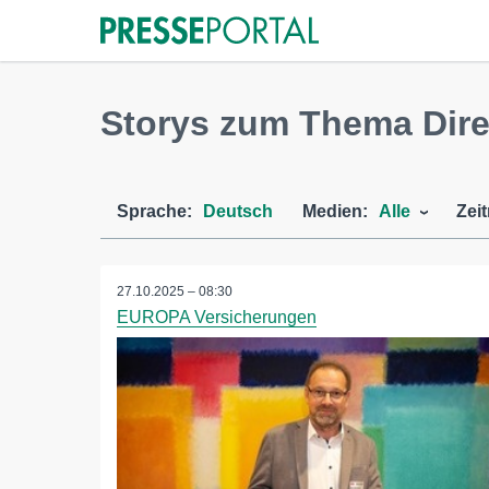
Storys zum Thema Dire
Sprache:
Deutsch
Medien:
Alle
Zei
27.10.2025 – 08:30
EUROPA Versicherungen