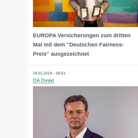
EUROPA Versicherungen zum dritten
Mal mit dem "Deutschen Fairness-
Preis" ausgezeichnet
24.01.2019 – 09:51
DA Direkt