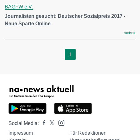
BAGFW e.V.
Journalisten gesucht: Deutscher Sozialpreis 2017 -
Neue Sparte Online
mehr
1
Social Media:
Impressum
Für Redaktionen