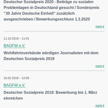
Deutscher Sozialpreis 2020 - Beiträge zu sozialen
Problemlagen in Deutschland gesucht / Sonderpreis
"30 Jahre Deutsche Einheit" zusätzlich
ausgeschrieben / Bewerbungsschluss 1.3.2020
mehr
11.10.2019 – 11:41
BAGFW e.V.
Wohlfahrtsverbände würdigen Journalisten mit dem
Deutschen Sozialpreis 2019
mehr
16.02.2018 – 12:00
BAGFW e.V.
Deutscher Sozialpreis 2018: Bewerbung bis 1. März
einreichen
mehr