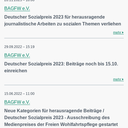
28.11.2023 – 18:00
BAGFW e.V.
Deutscher Sozialpreis 2023 für herausragende
journalistische Arbeiten zu sozialen Themen verliehen
mehr
29.09.2022 – 15:19
BAGFW e.V.
Deutscher Sozialpreis 2023: Beiträge noch bis 15.10.
einreichen
mehr
15.06.2022 – 11:00
BAGFW e.V.
Neue Kategorien für herausragende Beiträge /
Deutscher Sozialpreis 2023 - Ausschreibung des
Medienpreises der Freien Wohlfahrtspflege gestartet