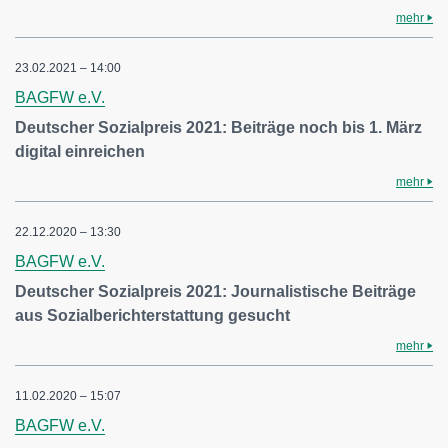
mehr
23.02.2021 – 14:00
BAGFW e.V.
Deutscher Sozialpreis 2021: Beiträge noch bis 1. März
digital einreichen
mehr
22.12.2020 – 13:30
BAGFW e.V.
Deutscher Sozialpreis 2021: Journalistische Beiträge
aus Sozialberichterstattung gesucht
mehr
11.02.2020 – 15:07
BAGFW e.V.