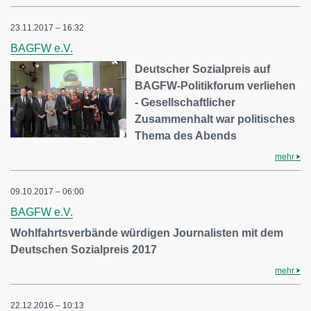
23.11.2017 – 16:32
BAGFW e.V.
Deutscher Sozialpreis auf
BAGFW-Politikforum verliehen
- Gesellschaftlicher
Zusammenhalt war politisches
Thema des Abends
mehr
09.10.2017 – 06:00
BAGFW e.V.
Wohlfahrtsverbände würdigen Journalisten mit dem
Deutschen Sozialpreis 2017
mehr
22.12.2016 – 10:13