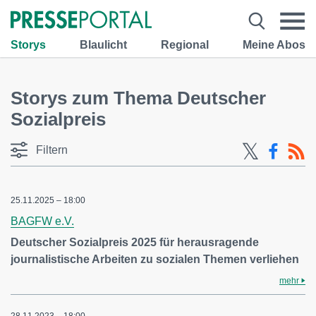
Storys
Blaulicht
Regional
Meine Abos
Storys zum Thema Deutscher
Sozialpreis
Filtern
25.11.2025 – 18:00
BAGFW e.V.
Deutscher Sozialpreis 2025 für herausragende
journalistische Arbeiten zu sozialen Themen verliehen
mehr