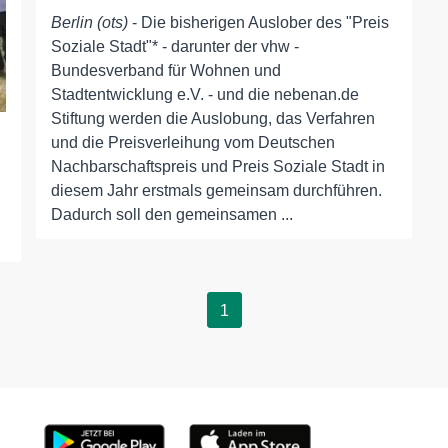
Berlin (ots)
- Die bisherigen Auslober des "Preis
Soziale Stadt"* - darunter der vhw -
Bundesverband für Wohnen und
Stadtentwicklung e.V. - und die nebenan.de
Stiftung werden die Auslobung, das Verfahren
und die Preisverleihung vom Deutschen
Nachbarschaftspreis und Preis Soziale Stadt in
diesem Jahr erstmals gemeinsam durchführen.
Dadurch soll den gemeinsamen ...
1