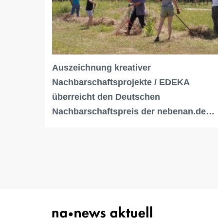
Auszeichnung kreativer
Nachbarschaftsprojekte / EDEKA
überreicht den Deutschen
Nachbarschaftspreis der nebenan.de…