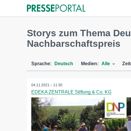
Storys zum Thema Deu
Nachbarschaftspreis
Sprache:
Deutsch
Medien:
Alle
Zei
04.11.2021 – 11:30
EDEKA ZENTRALE Stiftung & Co. KG