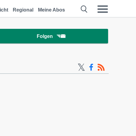
icht
Regional
Meine Abos
Folgen