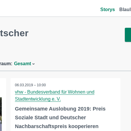
Storys
Blaul
tscher
traum:
Gesamt
06.03.2019 – 10:00
vhw - Bundesverband für Wohnen und
Stadtentwicklung e. V.
Gemeinsame Auslobung 2019: Preis
Soziale Stadt und Deutscher
Nachbarschaftspreis kooperieren