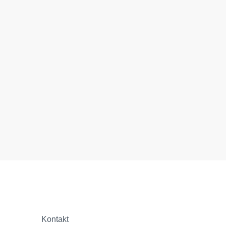
Kontakt