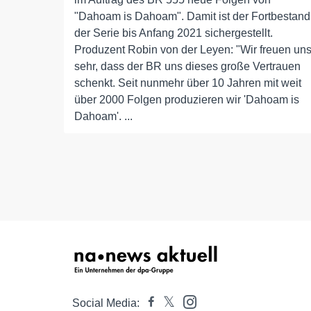
"Dahoam is Dahoam". Damit ist der Fortbestand
der Serie bis Anfang 2021 sichergestellt.
Produzent Robin von der Leyen: "Wir freuen un
sehr, dass der BR uns dieses große Vertrauen
schenkt. Seit nunmehr über 10 Jahren mit weit
über 2000 Folgen produzieren wir 'Dahoam is
Dahoam'. ...
Social Media: