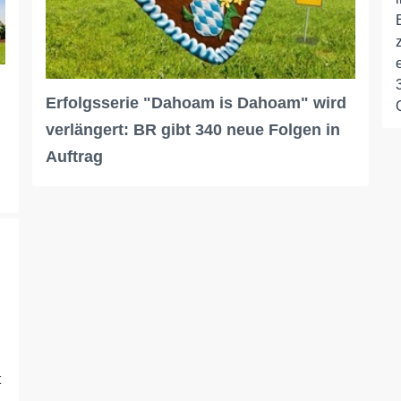
Erfolgsserie "Dahoam is Dahoam" wird
verlängert: BR gibt 340 neue Folgen in
Auftrag
t