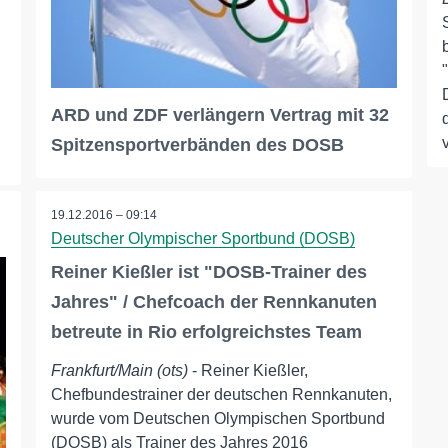
ARD und ZDF verlängern Vertrag mit 32
Spitzensportverbänden des DOSB
19.12.2016 – 09:14
Deutscher Olympischer Sportbund (DOSB)
Reiner Kießler ist "DOSB-Trainer des
Jahres" / Chefcoach der Rennkanuten
betreute in Rio erfolgreichstes Team
Frankfurt/Main (ots)
- Reiner Kießler,
Chefbundestrainer der deutschen Rennkanuten,
wurde vom Deutschen Olympischen Sportbund
(DOSB) als Trainer des Jahres 2016