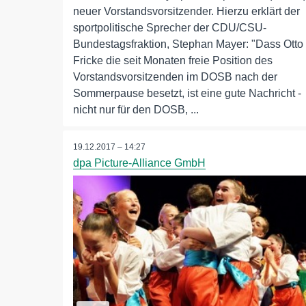
neuer Vorstandsvorsitzender. Hierzu erklärt der
sportpolitische Sprecher der CDU/CSU-
Bundestagsfraktion, Stephan Mayer: "Dass Otto
Fricke die seit Monaten freie Position des
Vorstandsvorsitzenden im DOSB nach der
Sommerpause besetzt, ist eine gute Nachricht -
nicht nur für den DOSB, ...
19.12.2017 – 14:27
dpa Picture-Alliance GmbH