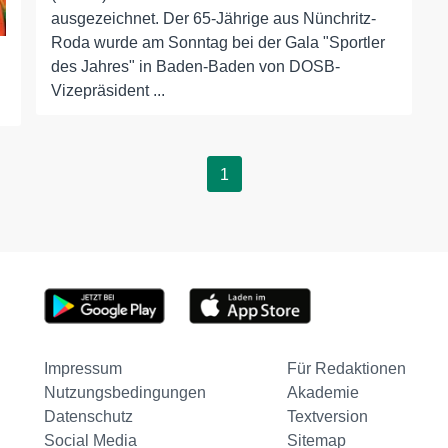
ausgezeichnet. Der 65-Jährige aus Nünchritz-
Roda wurde am Sonntag bei der Gala "Sportler
des Jahres" in Baden-Baden von DOSB-
Vizepräsident ...
1
Impressum
Für Redaktionen
Nutzungsbedingungen
Akademie
Datenschutz
Textversion
Social Media
Sitemap