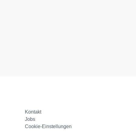
Kontakt
Jobs
Cookie-Einstellungen