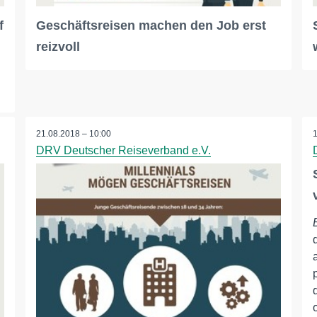
f
Geschäftsreisen machen den Job erst
reizvoll
21.08.2018 – 10:00
DRV Deutscher Reiseverband e.V.