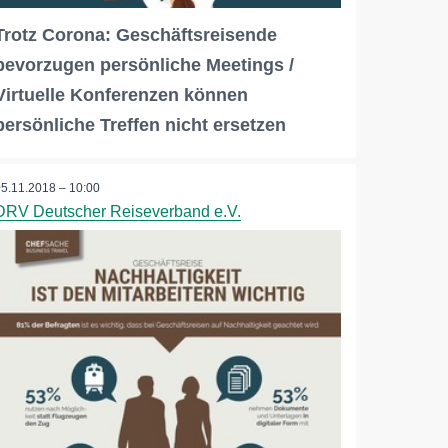
Trotz Corona: Geschäftsreisende
bevorzugen persönliche Meetings /
Virtuelle Konferenzen können
persönliche Treffen nicht ersetzen
05.11.2018 – 10:00
DRV Deutscher Reiseverband e.V.