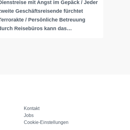
Dienstreise mit Angst im Gepäck / Jeder
zweite Geschäftsreisende fürchtet
Terrorakte / Persönliche Betreuung
durch Reisebüros kann das…
Kontakt
Jobs
Cookie-Einstellungen