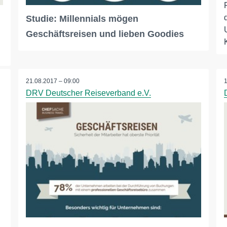
Studie: Millennials mögen
Geschäftsreisen und lieben Goodies
21.08.2017 – 09:00
DRV Deutscher Reiseverband e.V.