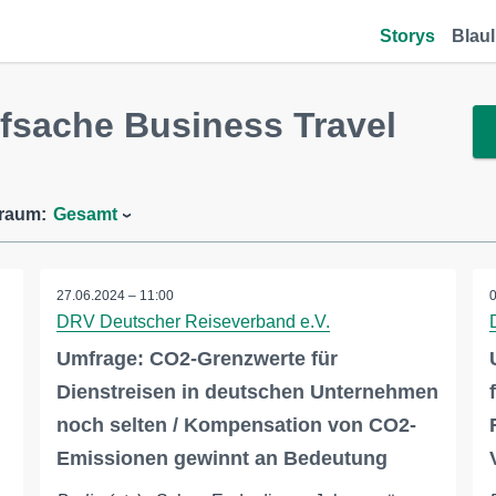
Storys
Blaul
fsache Business Travel
traum:
Gesamt
27.06.2024 – 11:00
DRV Deutscher Reiseverband e.V.
Umfrage: CO2-Grenzwerte für
Dienstreisen in deutschen Unternehmen
noch selten / Kompensation von CO2-
Emissionen gewinnt an Bedeutung