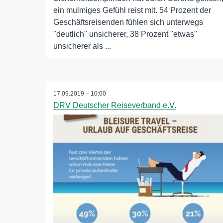
ein mulmiges Gefühl reist mit. 54 Prozent der
Geschäftsreisenden fühlen sich unterwegs
"deutlich" unsicherer, 38 Prozent "etwas"
unsicherer als ...
17.09.2019 – 10:00
DRV Deutscher Reiseverband e.V.