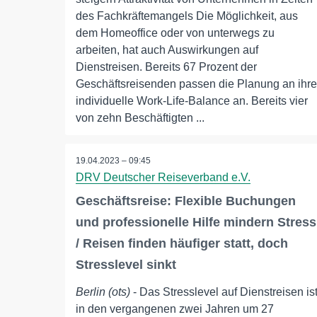
des Fachkräftemangels Die Möglichkeit, aus
dem Homeoffice oder von unterwegs zu
arbeiten, hat auch Auswirkungen auf
Dienstreisen. Bereits 67 Prozent der
Geschäftsreisenden passen die Planung an ihre
individuelle Work-Life-Balance an. Bereits vier
von zehn Beschäftigten ...
19.04.2023 – 09:45
DRV Deutscher Reiseverband e.V.
Geschäftsreise: Flexible Buchungen
und professionelle Hilfe mindern Stress
/ Reisen finden häufiger statt, doch
Stresslevel sinkt
Berlin (ots)
- Das Stresslevel auf Dienstreisen is
in den vergangenen zwei Jahren um 27