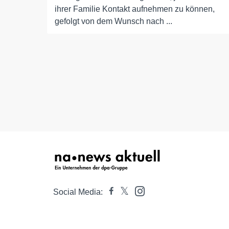
ihrer Familie Kontakt aufnehmen zu können,
gefolgt von dem Wunsch nach ...
Social Media: