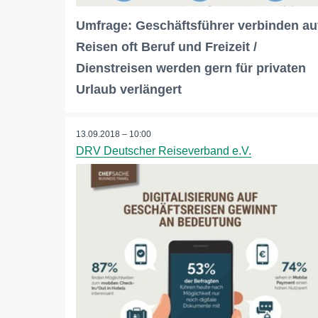
Umfrage: Geschäftsführer verbinden au
Reisen oft Beruf und Freizeit /
Dienstreisen werden gern für privaten
Urlaub verlängert
13.09.2018 – 10:00
DRV Deutscher Reiseverband e.V.