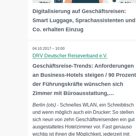
Digitalisierung auf Geschäftsreisen:
Smart Luggage, Sprachassistenten und
Co. erhalten Einzug
04.10.2017 – 10:00
DRV Deutscher Reiseverband e.V.
Geschäftsreise-Trends: Anforderungen
an Business-Hotels steigen / 90 Prozent
der Führungskräfte wünschen sich
Zimmer mit Büroausstattung,…
Berlin (ots)
- Schnelles WLAN, ein Schreibtisch
und wenn möglich auch ein Drucker: So stellen
sich neun von zehn Geschäftsreisenden ein gut
ausgestattetes Hotelzimmer vor. Fast genauso
wichtig ist ihnen die Möglichkeit, jederzeit mit