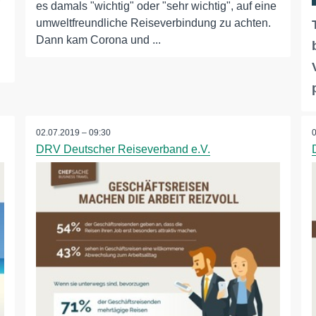
es damals "wichtig" oder "sehr wichtig", auf eine
umweltfreundliche Reiseverbindung zu achten.
Dann kam Corona und ...
02.07.2019 – 09:30
DRV Deutscher Reiseverband e.V.