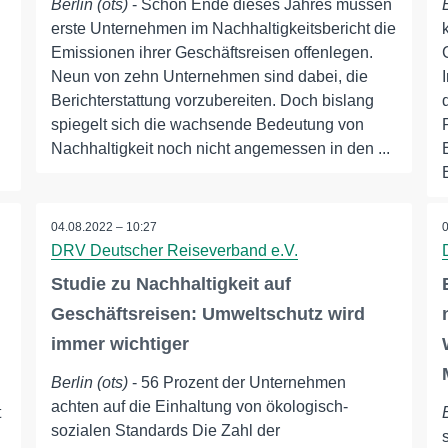
Berlin (ots)
- Schon Ende dieses Jahres müssen
erste Unternehmen im Nachhaltigkeitsbericht die
Emissionen ihrer Geschäftsreisen offenlegen.
Neun von zehn Unternehmen sind dabei, die
Berichterstattung vorzubereiten. Doch bislang
spiegelt sich die wachsende Bedeutung von
Nachhaltigkeit noch nicht angemessen in den ...
04.08.2022 – 10:27
DRV Deutscher Reiseverband e.V.
Studie zu Nachhaltigkeit auf
Geschäftsreisen: Umweltschutz wird
immer wichtiger
Berlin (ots)
- 56 Prozent der Unternehmen
achten auf die Einhaltung von ökologisch-
t
sozialen Standards Die Zahl der