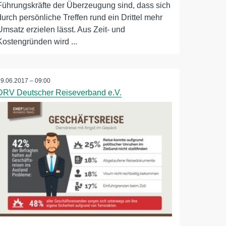
Führungskräfte der Überzeugung sind, dass sich
durch persönliche Treffen rund ein Drittel mehr
Umsatz erzielen lässt. Aus Zeit- und
Kostengründen wird ...
19.06.2017 – 09:00
DRV Deutscher Reiseverband e.V.