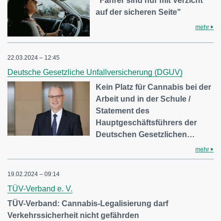
"Fahrer sind nur mit Verzicht
auf der sicheren Seite"
mehr
22.03.2024 – 12:45
Deutsche Gesetzliche Unfallversicherung (DGUV)
Kein Platz für Cannabis bei der
Arbeit und in der Schule /
Statement des
Hauptgeschäftsführers der
Deutschen Gesetzlichen…
mehr
19.02.2024 – 09:14
TÜV-Verband e. V.
TÜV-Verband: Cannabis-Legalisierung darf
Verkehrssicherheit nicht gefährden