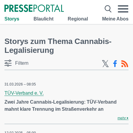
Storys
Blaulicht
Regional
Meine Abos
Storys zum Thema Cannabis-
Legalisierung
Filtern
31.03.2026 – 08:05
TÜV-Verband e. V.
Zwei Jahre Cannabis-Legalisierung: TÜV-Verband
mahnt klare Trennung im Straßenverkehr an
mehr