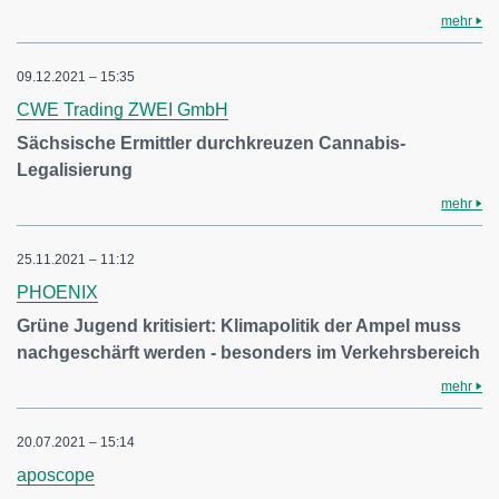
mehr
09.12.2021 – 15:35
CWE Trading ZWEI GmbH
Sächsische Ermittler durchkreuzen Cannabis-
Legalisierung
mehr
25.11.2021 – 11:12
PHOENIX
Grüne Jugend kritisiert: Klimapolitik der Ampel muss
nachgeschärft werden - besonders im Verkehrsbereich
mehr
20.07.2021 – 15:14
aposcope