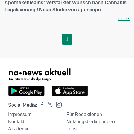
Apothekenteams: Verstärkter Wunsch nach Cannabis-
Legalisierung / Neue Studie von aposcope
mehr
1
Social Media:
Impressum
Für Redaktionen
Kontakt
Nutzungsbedingungen
Akademie
Jobs