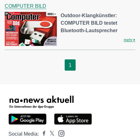
COMPUTER BILD
Outdoor-Klangkünstler:
COMPUTER BILD testet
Bluetooth-Lautsprecher
mehr
1
Social Media: