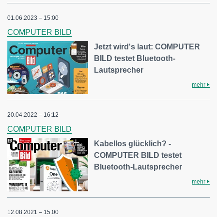
01.06.2023 – 15:00
COMPUTER BILD
Jetzt wird's laut: COMPUTER
BILD testet Bluetooth-
Lautsprecher
mehr
20.04.2022 – 16:12
COMPUTER BILD
Kabellos glücklich? -
COMPUTER BILD testet
Bluetooth-Lautsprecher
mehr
12.08.2021 – 15:00