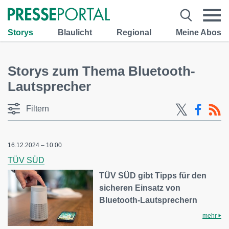
Storys
Blaulicht
Regional
Meine Abos
Storys zum Thema Bluetooth-
Lautsprecher
Filtern
16.12.2024 – 10:00
TÜV SÜD
TÜV SÜD gibt Tipps für den
sicheren Einsatz von
Bluetooth-Lautsprechern
mehr