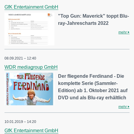
GfK Entertainment GmbH
"Top Gun: Maverick" toppt Blu-
ray-Jahrescharts 2022
mehr
08.09.2021 – 12:40
WDR mediagroup GmbH
Der fliegende Ferdinand - Die
komplette Serie (Sammler-
Edition) ab 1. Oktober 2021 auf
DVD und als Blu-ray erhältlich
mehr
10.01.2019 – 14:20
GfK Entertainment GmbH