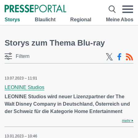
Storys
Blaulicht
Regional
Meine Abos
Storys zum Thema Blu-ray
Filtern
13.07.2023 – 11:01
LEONINE Studios
LEONINE Studios wird neuer Lizenzpartner der The
Walt Disney Company in Deutschland, Österreich und
der Schweiz für die Kategorie Home Entertainment
mehr
13.01.2023 – 10:46