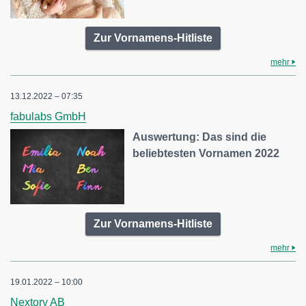
Zur Vornamens-Hitliste
mehr
13.12.2022 – 07:35
fabulabs GmbH
Auswertung: Das sind die
beliebtesten Vornamen 2022
Zur Vornamens-Hitliste
mehr
19.01.2022 – 10:00
Nextory AB