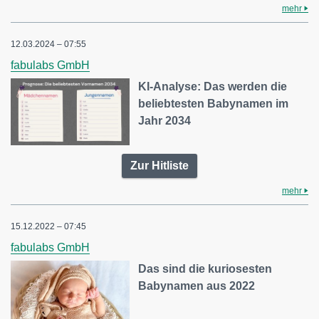
mehr
12.03.2024 – 07:55
fabulabs GmbH
KI-Analyse: Das werden die
beliebtesten Babynamen im
Jahr 2034
Zur Hitliste
mehr
15.12.2022 – 07:45
fabulabs GmbH
Das sind die kuriosesten
Babynamen aus 2022