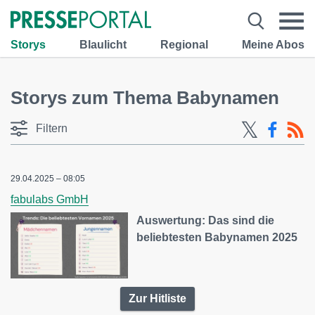
Storys
Blaulicht
Regional
Meine Abos
Storys zum Thema Babynamen
Filtern
29.04.2025 – 08:05
fabulabs GmbH
Auswertung: Das sind die
beliebtesten Babynamen 2025
Zur Hitliste