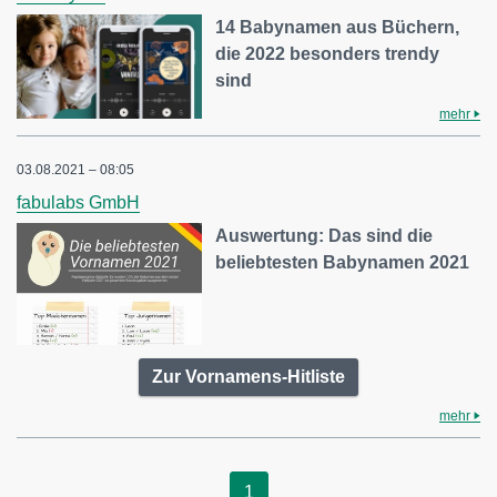
14 Babynamen aus Büchern,
die 2022 besonders trendy
sind
mehr
03.08.2021 – 08:05
fabulabs GmbH
Auswertung: Das sind die
beliebtesten Babynamen 2021
Zur Vornamens-Hitliste
mehr
1