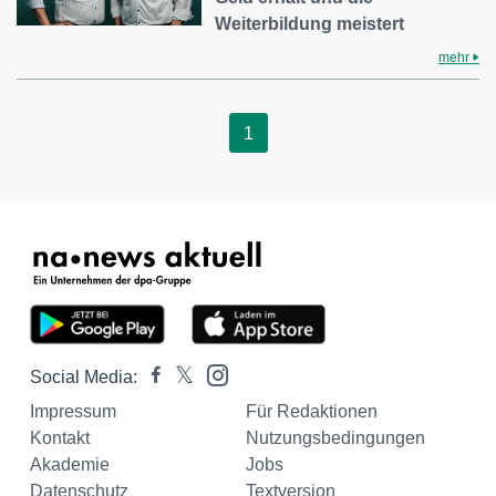
Weiterbildung meistert
mehr
1
Social Media:
Impressum
Für Redaktionen
Kontakt
Nutzungsbedingungen
Akademie
Jobs
Datenschutz
Textversion