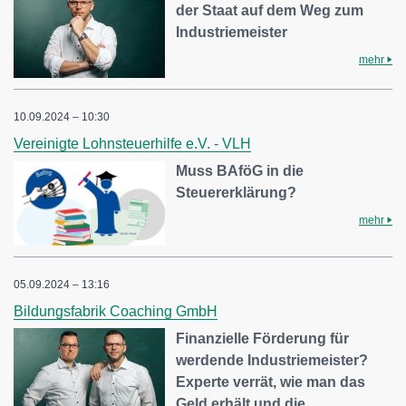
der Staat auf dem Weg zum
Industriemeister
mehr
10.09.2024 – 10:30
Vereinigte Lohnsteuerhilfe e.V. - VLH
Muss BAföG in die
Steuererklärung?
mehr
05.09.2024 – 13:16
Bildungsfabrik Coaching GmbH
Finanzielle Förderung für
werdende Industriemeister?
Experte verrät, wie man das
Geld erhält und die