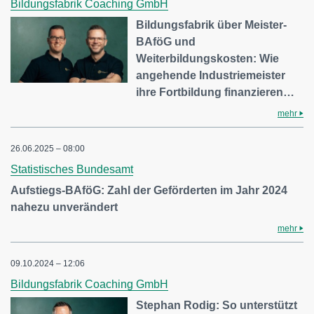
Bildungsfabrik Coaching GmbH
Bildungsfabrik über Meister-
BAföG und
Weiterbildungskosten: Wie
angehende Industriemeister
ihre Fortbildung finanzieren…
mehr
26.06.2025 – 08:00
Statistisches Bundesamt
Aufstiegs-BAföG: Zahl der Geförderten im Jahr 2024
nahezu unverändert
mehr
09.10.2024 – 12:06
Bildungsfabrik Coaching GmbH
Stephan Rodig: So unterstützt