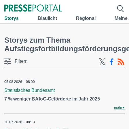
Storys
Blaulicht
Regional
Meine
Storys zum Thema
Aufstiegsfortbildungsförderungsg
Filtern
05.08.2026 – 08:00
Statistisches Bundesamt
7 % weniger BAföG-Geförderte im Jahr 2025
mehr
20.07.2026 – 08:13