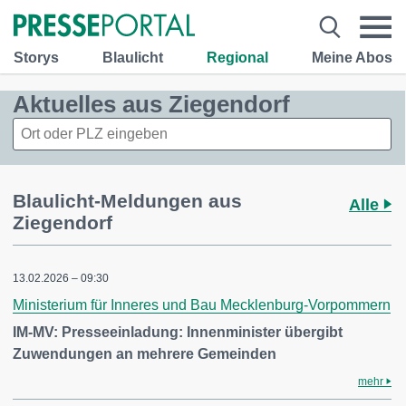
Storys
Blaulicht
Regional
Meine Abos
Aktuelles aus Ziegendorf
Blaulicht-Meldungen aus
Alle
Ziegendorf
13.02.2026 – 09:30
Ministerium für Inneres und Bau Mecklenburg-Vorpommern
IM-MV: Presseeinladung: Innenminister übergibt
Zuwendungen an mehrere Gemeinden
mehr