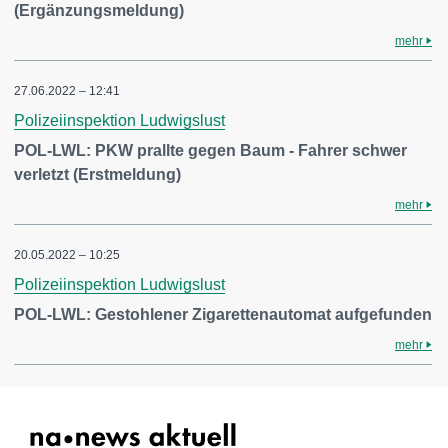
(Ergänzungsmeldung)
mehr
27.06.2022 – 12:41
Polizeiinspektion Ludwigslust
POL-LWL: PKW prallte gegen Baum - Fahrer schwer
verletzt (Erstmeldung)
mehr
20.05.2022 – 10:25
Polizeiinspektion Ludwigslust
POL-LWL: Gestohlener Zigarettenautomat aufgefunden
mehr