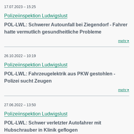
17.07.2023 – 15:25
Polizeiinspektion Ludwigslust
POL-LWL: Schwerer Autounfall bei Ziegendorf - Fahrer
hatte vermutlich gesundheitliche Probleme
mehr
26.10.2022 – 10:19
Polizeiinspektion Ludwigslust
POL-LWL: Fahrzeugelektrik aus PKW gestohlen -
Polizei sucht Zeugen
mehr
27.06.2022 – 13:50
Polizeiinspektion Ludwigslust
POL-LWL: Schwer verletzter Autofahrer mit
Hubschrauber in Klinik geflogen