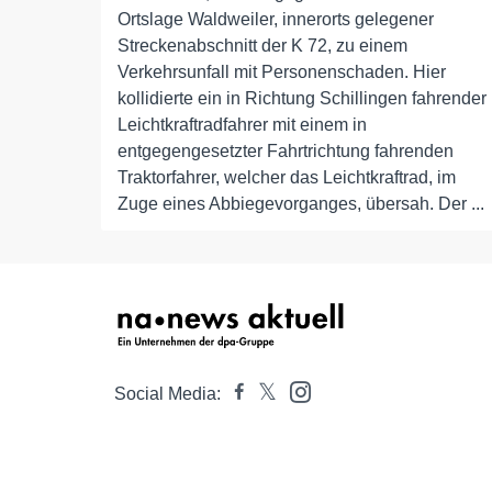
Ortslage Waldweiler, innerorts gelegener
Streckenabschnitt der K 72, zu einem
Verkehrsunfall mit Personenschaden. Hier
kollidierte ein in Richtung Schillingen fahrender
Leichtkraftradfahrer mit einem in
entgegengesetzter Fahrtrichtung fahrenden
Traktorfahrer, welcher das Leichtkraftrad, im
Zuge eines Abbiegevorganges, übersah. Der ...
Social Media: