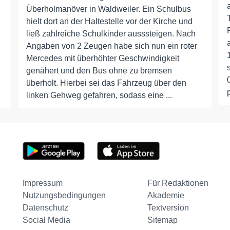
Überholmanöver in Waldweiler. Ein Schulbus
hielt dort an der Haltestelle vor der Kirche und
ließ zahlreiche Schulkinder ausssteigen. Nach
Angaben von 2 Zeugen habe sich nun ein roter
Mercedes mit überhöhter Geschwindigkeit
genähert und den Bus ohne zu bremsen
überholt. Hierbei sei das Fahrzeug über den
linken Gehweg gefahren, sodass eine ...
Impressum
Für Redaktionen
Nutzungsbedingungen
Akademie
Datenschutz
Textversion
Social Media
Sitemap