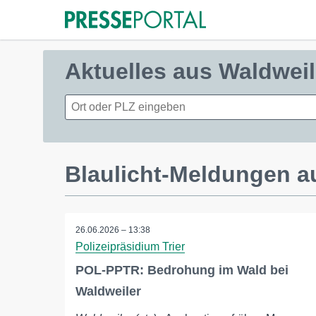
Aktuelles aus Waldweil
Blaulicht-Meldungen a
26.06.2026 – 13:38
Polizeipräsidium Trier
POL-PPTR: Bedrohung im Wald bei
Waldweiler