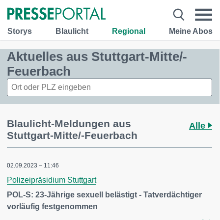
Storys
Blaulicht
Regional
Meine Abos
Aktuelles aus Stuttgart-Mitte/-
Feuerbach
Blaulicht-Meldungen aus
Alle
Stuttgart-Mitte/-Feuerbach
02.09.2023 – 11:46
Polizeipräsidium Stuttgart
POL-S: 23-Jährige sexuell belästigt - Tatverdächtiger
vorläufig festgenommen