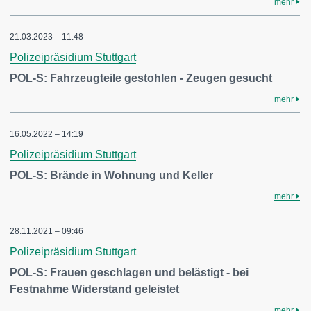
mehr
21.03.2023 – 11:48
Polizeipräsidium Stuttgart
POL-S: Fahrzeugteile gestohlen - Zeugen gesucht
mehr
16.05.2022 – 14:19
Polizeipräsidium Stuttgart
POL-S: Brände in Wohnung und Keller
mehr
28.11.2021 – 09:46
Polizeipräsidium Stuttgart
POL-S: Frauen geschlagen und belästigt - bei
Festnahme Widerstand geleistet
mehr