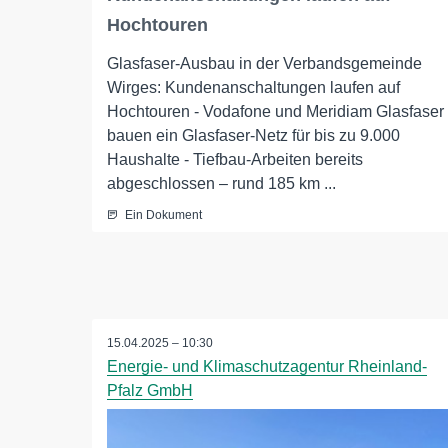
Hochtouren
Glasfaser-Ausbau in der Verbandsgemeinde
Wirges: Kundenanschaltungen laufen auf
Hochtouren - Vodafone und Meridiam Glasfaser
bauen ein Glasfaser-Netz für bis zu 9.000
Haushalte - Tiefbau-Arbeiten bereits
abgeschlossen – rund 185 km ...
Ein Dokument
15.04.2025 – 10:30
Energie- und Klimaschutzagentur Rheinland-
Pfalz GmbH