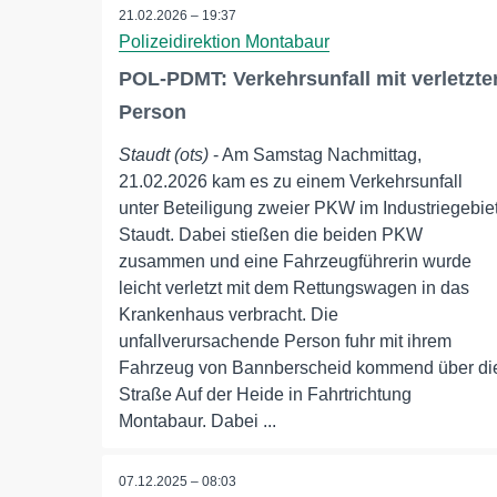
21.02.2026 – 19:37
Polizeidirektion Montabaur
POL-PDMT: Verkehrsunfall mit verletzte
Person
Staudt (ots)
- Am Samstag Nachmittag,
21.02.2026 kam es zu einem Verkehrsunfall
unter Beteiligung zweier PKW im Industriegebie
Staudt. Dabei stießen die beiden PKW
zusammen und eine Fahrzeugführerin wurde
leicht verletzt mit dem Rettungswagen in das
Krankenhaus verbracht. Die
unfallverursachende Person fuhr mit ihrem
Fahrzeug von Bannberscheid kommend über di
Straße Auf der Heide in Fahrtrichtung
Montabaur. Dabei ...
07.12.2025 – 08:03