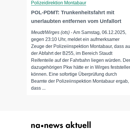
Polizeidirektion Montabaur
POL-PDMT: Trunkenheitsfahrt mit
unerlaubten entfernen vom Unfallort
Meudt/Wirges (ots)
- Am Samstag, 06.12.2025,
gegen 23:10 Uhr, meldet ein aufmerksamer
Zeuge der Polizeiinspektion Montabaur, dass au
der Abfahrt der B255, im Bereich Staudt
Reifenteile auf der Fahrbahn liegen würden. De
dazugehörigen Pkw hätte er in Wirges feststelle
können. Eine sofortige Überprüfung durch
Beamte der Polizeiinspektion Montabaur ergab,
dass ...