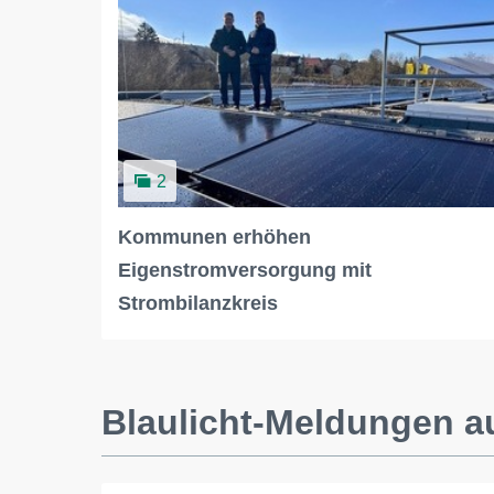
2
Kommunen erhöhen
Eigenstromversorgung mit
Strombilanzkreis
Blaulicht-Meldungen a