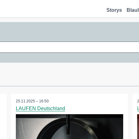
Storys
Blaul
25.11.2025 – 16:50
LAUFEN Deutschland