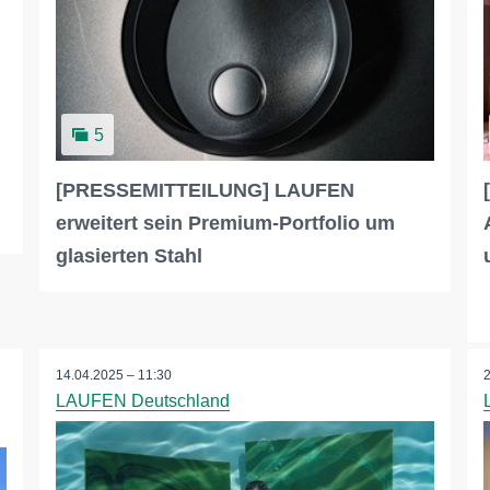
5
[PRESSEMITTEILUNG] LAUFEN
erweitert sein Premium-Portfolio um
glasierten Stahl
14.04.2025 – 11:30
LAUFEN Deutschland