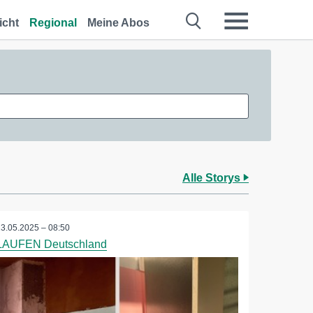
icht
Regional
Meine Abos
Alle Storys
23.05.2025 – 08:50
LAUFEN Deutschland