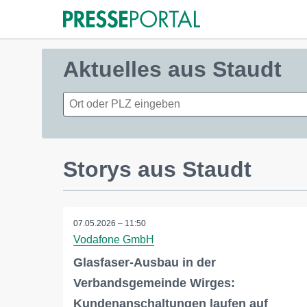
Aktuelles aus Staudt
Storys aus Staudt
07.05.2026 – 11:50
Vodafone GmbH
Glasfaser-Ausbau in der
Verbandsgemeinde Wirges:
Kundenanschaltungen laufen auf