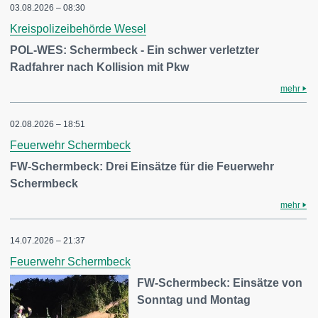
03.08.2026 – 08:30
Kreispolizeibehörde Wesel
POL-WES: Schermbeck - Ein schwer verletzter
Radfahrer nach Kollision mit Pkw
mehr
02.08.2026 – 18:51
Feuerwehr Schermbeck
FW-Schermbeck: Drei Einsätze für die Feuerwehr
Schermbeck
mehr
14.07.2026 – 21:37
Feuerwehr Schermbeck
FW-Schermbeck: Einsätze von
Sonntag und Montag