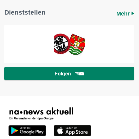
Dienststellen
Mehr
Folgen