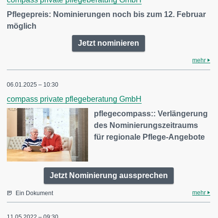
Pflegepreis: Nominierungen noch bis zum 12. Februar
möglich
Jetzt nominieren
mehr
06.01.2025 – 10:30
compass private pflegeberatung GmbH
pflegecompass:: Verlängerung
des Nominierungszeitraums
für regionale Pflege-Angebote
Jetzt Nominierung aussprechen
mehr
Ein Dokument
11.05.2022 – 09:30