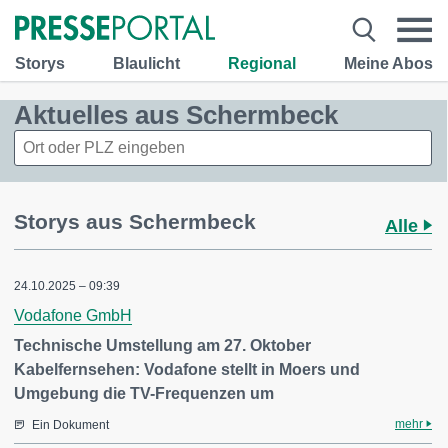
Storys
Blaulicht
Regional
Meine Abos
Aktuelles aus Schermbeck
Storys aus Schermbeck
Alle
24.10.2025 – 09:39
Vodafone GmbH
Technische Umstellung am 27. Oktober
Kabelfernsehen: Vodafone stellt in Moers und
Umgebung die TV-Frequenzen um
mehr
Ein Dokument