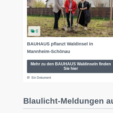
6
BAUHAUS pflanzt Waldinsel in
Mannheim-Schönau
Mehr zu den BAUHAUS Waldinseln finden
Sie hier
Ein Dokument
Blaulicht-Meldungen 