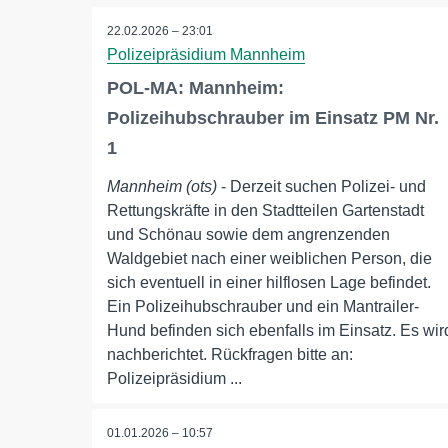
22.02.2026 – 23:01
Polizeipräsidium Mannheim
POL-MA: Mannheim:
Polizeihubschrauber im Einsatz PM Nr.
1
Mannheim (ots)
- Derzeit suchen Polizei- und
Rettungskräfte in den Stadtteilen Gartenstadt
und Schönau sowie dem angrenzenden
Waldgebiet nach einer weiblichen Person, die
sich eventuell in einer hilflosen Lage befindet.
Ein Polizeihubschrauber und ein Mantrailer-
Hund befinden sich ebenfalls im Einsatz. Es wir
nachberichtet. Rückfragen bitte an:
Polizeipräsidium ...
01.01.2026 – 10:57