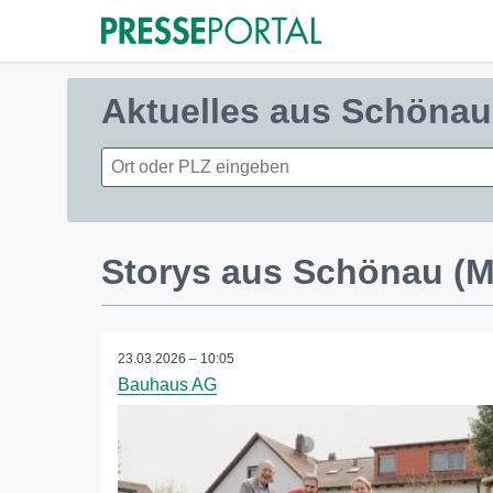
Aktuelles aus Schöna
Storys aus Schönau (
23.03.2026 – 10:05
Bauhaus AG