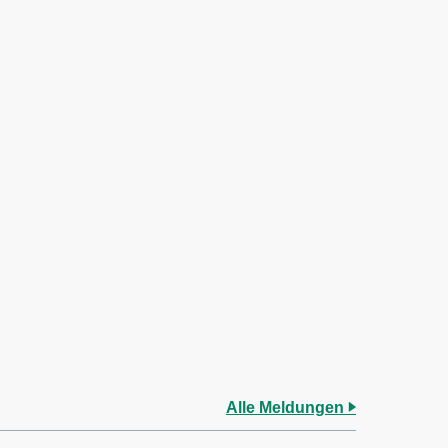
Alle Meldungen