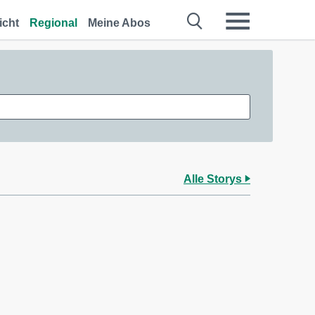
icht
Regional
Meine Abos
Alle Storys