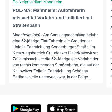
Polizeipräsidium Mannheim
POL-MA: Mannheim: Autofahrerin
missachtet Vorfahrt und kollidiert mit
Straßenbahn
Mannheim (ots)
- Am Samstagnachmittag befuhr
eine 62-jährige Fiat-Fahrerin die Graudenzer
Linie in Fahrtrichtung Sonderburger Straße. Im
Kreuzungsbereich Graudenzer Linie/Kattowitzer
Zeile missachtete die 62-Jährige die Vorfahrt der
von rechts kommenden Straßenbahn, die auf der
Kattowitzer Zeile in Fahrtrichtung Schönau
Endhaltestelle unterwegs war. In der Folge ...