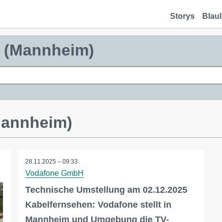
Storys
Blaul
u (Mannheim)
Mannheim)
28.11.2025 – 09:33
Vodafone GmbH
Technische Umstellung am 02.12.2025
Kabelfernsehen: Vodafone stellt in
Mannheim und Umgebung die TV-