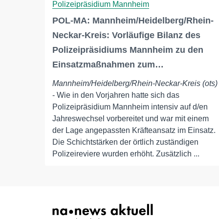
Polizeipräsidium Mannheim
POL-MA: Mannheim/Heidelberg/Rhein-
Neckar-Kreis: Vorläufige Bilanz des
Polizeipräsidiums Mannheim zu den
Einsatzmaßnahmen zum…
Mannheim/Heidelberg/Rhein-Neckar-Kreis (ots)
- Wie in den Vorjahren hatte sich das
Polizeipräsidium Mannheim intensiv auf d/en
Jahreswechsel vorbereitet und war mit einem
der Lage angepassten Kräfteansatz im Einsatz.
Die Schichtstärken der örtlich zuständigen
Polizeireviere wurden erhöht. Zusätzlich ...