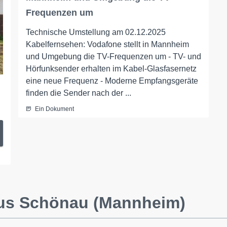
Frequenzen um
Technische Umstellung am 02.12.2025
Kabelfernsehen: Vodafone stellt in Mannheim
und Umgebung die TV-Frequenzen um - TV- und
Hörfunksender erhalten im Kabel-Glasfasernetz
eine neue Frequenz - Moderne Empfangsgeräte
finden die Sender nach der ...
Ein Dokument
aus Schönau (Mannheim)