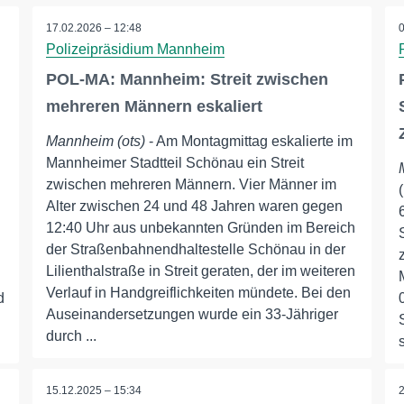
17.02.2026 – 12:48
Polizeipräsidium Mannheim
POL-MA: Mannheim: Streit zwischen
mehreren Männern eskaliert
Mannheim (ots)
- Am Montagmittag eskalierte im
Mannheimer Stadtteil Schönau ein Streit
zwischen mehreren Männern. Vier Männer im
Alter zwischen 24 und 48 Jahren waren gegen
12:40 Uhr aus unbekannten Gründen im Bereich
der Straßenbahnendhaltestelle Schönau in der
Lilienthalstraße in Streit geraten, der im weiteren
Verlauf in Handgreiflichkeiten mündete. Bei den
d
Auseinandersetzungen wurde ein 33-Jähriger
durch ...
15.12.2025 – 15:34