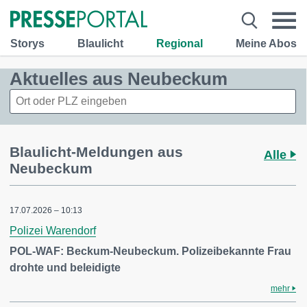
Storys
Blaulicht
Regional
Meine Abos
Aktuelles aus Neubeckum
Blaulicht-Meldungen aus
Alle
Neubeckum
17.07.2026 – 10:13
Polizei Warendorf
POL-WAF: Beckum-Neubeckum. Polizeibekannte Frau
drohte und beleidigte
mehr