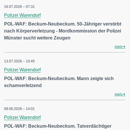
16.07.2026 – 07:31
Polizei Warendorf
POL-WAF: Beckum-Neubeckum. 50-Jähriger verstirbt
nach Körperverletzung - Mordkommission der Polizei
Münster sucht weitere Zeugen
mehr
13.07.2026 – 10:45
Polizei Warendorf
POL-WAF: Beckum-Neubeckum. Mann zeigte sich
schamverletzend
mehr
09.06.2026 – 14:01
Polizei Warendorf
POL-WAF: Beckum-Neubeckum. Tatverdächtiger