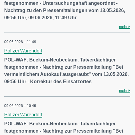
festgenommen - Untersuchungshaft angeordnet -
Nachtrag zu den Pressemitteilungen vom 13.05.2026,
09:56 Uhr, 09.06.2026, 11:49 Uhr
mehr
09.06.2026 – 11:49
Polizei Warendorf
POL-WAF: Beckum-Neubeckum. Tatverdächtiger
festgenommen - Nachtrag zur Pressemitteilung "Bei
vermeintlichem Autokauf ausgeraubt" vom 13.05.2026,
09:56 Uhr - Korrektur des Einsatzortes
mehr
09.06.2026 – 10:49
Polizei Warendorf
POL-WAF: Beckum-Neubeckum. Tatverdächtiger
festgenommen - Nachtrag zur Pressemitteilung "Bei