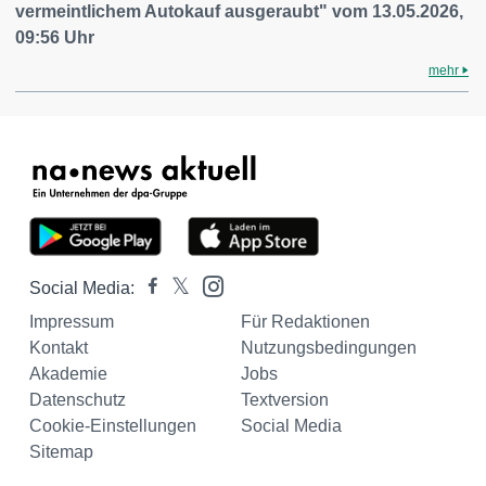
vermeintlichem Autokauf ausgeraubt" vom 13.05.2026,
09:56 Uhr
mehr
Social Media:
Impressum
Für Redaktionen
Kontakt
Nutzungsbedingungen
Akademie
Jobs
Datenschutz
Textversion
Cookie-Einstellungen
Social Media
Sitemap