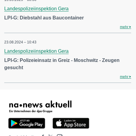
Landespolizeiinspektion Gera
LPI-G: Diebstahl aus Baucontainer
mehr
23.08.2024 – 10:43
Landespolizeiinspektion Gera
LPI-G: Polizeieinsatz in Greiz - Moschwitz - Zeugen
gesucht
mehr