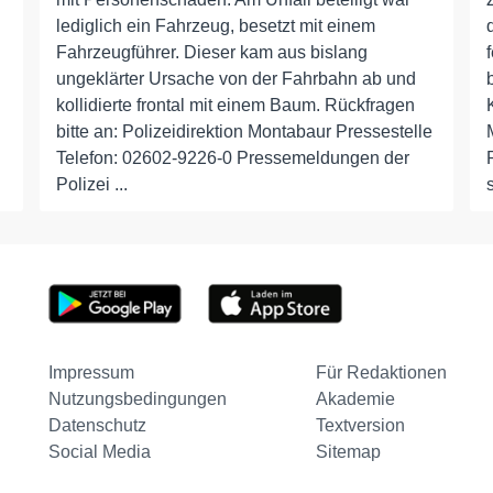
lediglich ein Fahrzeug, besetzt mit einem
Fahrzeugführer. Dieser kam aus bislang
ungeklärter Ursache von der Fahrbahn ab und
kollidierte frontal mit einem Baum. Rückfragen
bitte an: Polizeidirektion Montabaur Pressestelle
Telefon: 02602-9226-0 Pressemeldungen der
Polizei ...
Impressum
Für Redaktionen
Nutzungsbedingungen
Akademie
Datenschutz
Textversion
Social Media
Sitemap