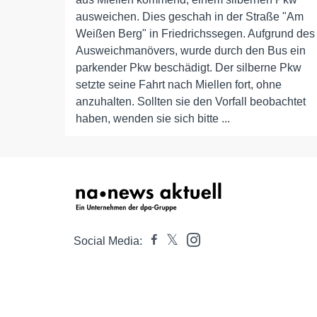
ausweichen. Dies geschah in der Straße "Am
Weißen Berg" in Friedrichssegen. Aufgrund des
Ausweichmanövers, wurde durch den Bus ein
parkender Pkw beschädigt. Der silberne Pkw
setzte seine Fahrt nach Miellen fort, ohne
anzuhalten. Sollten sie den Vorfall beobachtet
haben, wenden sie sich bitte ...
Social Media: