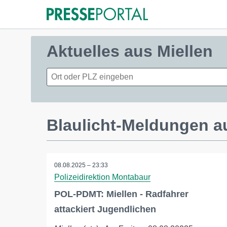
Aktuelles aus Miellen
Blaulicht-Meldungen a
08.08.2025 – 23:33
Polizeidirektion Montabaur
POL-PDMT: Miellen - Radfahrer
attackiert Jugendlichen