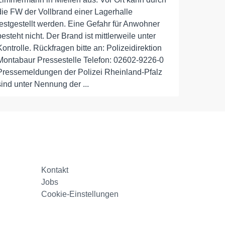
die FW der Vollbrand einer Lagerhalle
festgestellt werden. Eine Gefahr für Anwohner
besteht nicht. Der Brand ist mittlerweile unter
Kontrolle. Rückfragen bitte an: Polizeidirektion
Montabaur Pressestelle Telefon: 02602-9226-0
Pressemeldungen der Polizei Rheinland-Pfalz
sind unter Nennung der ...
Kontakt
Jobs
Cookie-Einstellungen