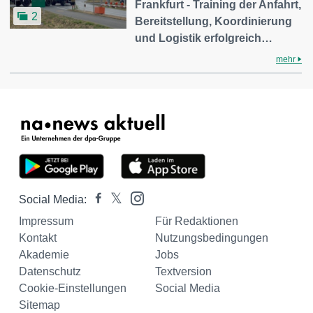
Frankfurt - Training der Anfahrt,
2
Bereitstellung, Koordinierung
und Logistik erfolgreich…
mehr
Social Media:
Impressum
Für Redaktionen
Kontakt
Nutzungsbedingungen
Akademie
Jobs
Datenschutz
Textversion
Cookie-Einstellungen
Social Media
Sitemap