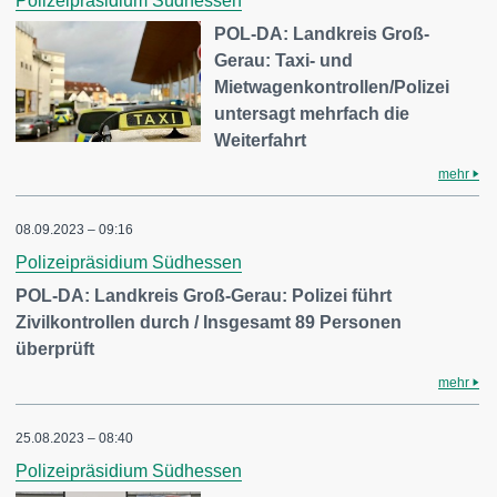
Polizeipräsidium Südhessen
POL-DA: Landkreis Groß-
Gerau: Taxi- und
Mietwagenkontrollen/Polizei
untersagt mehrfach die
Weiterfahrt
mehr
08.09.2023 – 09:16
Polizeipräsidium Südhessen
POL-DA: Landkreis Groß-Gerau: Polizei führt
Zivilkontrollen durch / Insgesamt 89 Personen
überprüft
mehr
25.08.2023 – 08:40
Polizeipräsidium Südhessen