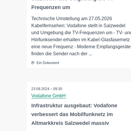
Frequenzen um
Technische Umstellung am 27.05.2026
Kabelfernsehen: Vodafone stellt in Salzwedel
und Umgebung die TV-Frequenzen um - TV- un
Hörfunksender erhalten im Kabel-Glasfasernetz
eine neue Frequenz - Moderne Empfangsgeräte
finden die Sender nach der ...
Ein Dokument
23.09.2024 – 09:30
Vodafone GmbH
Infrastruktur ausgebaut: Vodafone
verbessert das Mobilfunknetz im
Altmarkkreis Salzwedel massiv