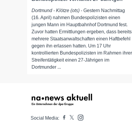
Dortmund - Klötze (ots)
- Gestern Nachmittag
(16. April) nahmen Bundespolizisten einen
jungen Mann im Hauptbahnhof Dortmund fest.
Zuvor hatten Ermittlungen ergeben, dass bereits
mehrere Staatsanwaltschaften einen Haftbefehl
gegen ihn erlassen hatten. Um 17 Uhr
kontrollierten Bundespolizisten im Rahmen ihrer
Streifentätigkeit einen 27-Jährigen im
Dortmunder ...
Social Media: