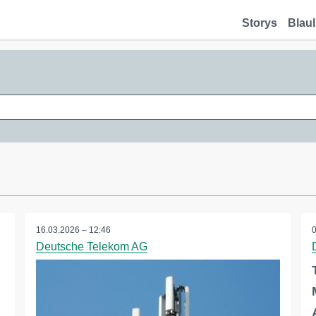
Storys
Blaul
16.03.2026 – 12:46
Deutsche Telekom AG