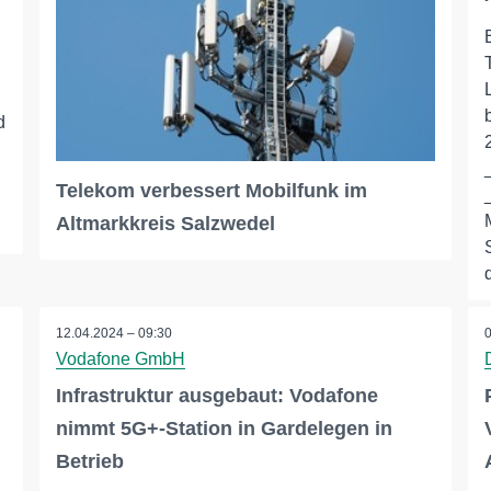
d
Telekom verbessert Mobilfunk im
Altmarkkreis Salzwedel
d
12.04.2024 – 09:30
Vodafone GmbH
Infrastruktur ausgebaut: Vodafone
nimmt 5G+-Station in Gardelegen in
Betrieb