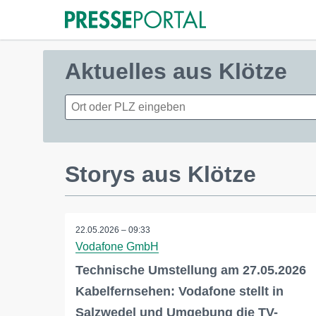
Aktuelles aus Klötze
Storys aus Klötze
22.05.2026 – 09:33
Vodafone GmbH
Technische Umstellung am 27.05.2026
Kabelfernsehen: Vodafone stellt in
Salzwedel und Umgebung die TV-