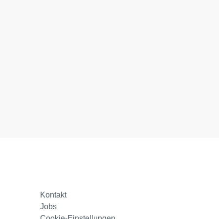
Kontakt
Jobs
Cookie-Einstellungen