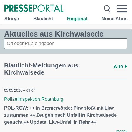
Storys
Blaulicht
Regional
Meine Abos
Aktuelles aus Kirchwalsede
Blaulicht-Meldungen aus
Alle
Kirchwalsede
05.05.2026 – 09:07
Polizeiinspektion Rotenburg
POL-ROW: ++ In Bremervörde: Pkw stößt mit Lkw
zusammen ++ Zeugen nach Unfall in Kirchwalsede
gesucht ++ Update: Lkw-Unfall in Rehr ++
mehr