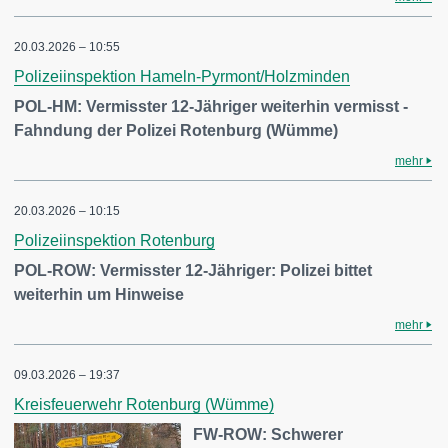
20.03.2026 – 10:55
Polizeiinspektion Hameln-Pyrmont/Holzminden
POL-HM: Vermisster 12-Jähriger weiterhin vermisst -
Fahndung der Polizei Rotenburg (Wümme)
mehr
20.03.2026 – 10:15
Polizeiinspektion Rotenburg
POL-ROW: Vermisster 12-Jähriger: Polizei bittet
weiterhin um Hinweise
mehr
09.03.2026 – 19:37
Kreisfeuerwehr Rotenburg (Wümme)
FW-ROW: Schwerer