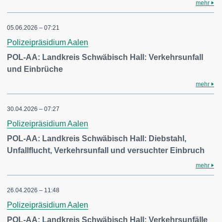
mehr
05.06.2026 – 07:21
Polizeipräsidium Aalen
POL-AA: Landkreis Schwäbisch Hall: Verkehrsunfall
und Einbrüche
mehr
30.04.2026 – 07:27
Polizeipräsidium Aalen
POL-AA: Landkreis Schwäbisch Hall: Diebstahl,
Unfallflucht, Verkehrsunfall und versuchter Einbruch
mehr
26.04.2026 – 11:48
Polizeipräsidium Aalen
POL-AA: Landkreis Schwäbisch Hall: Verkehrsunfälle