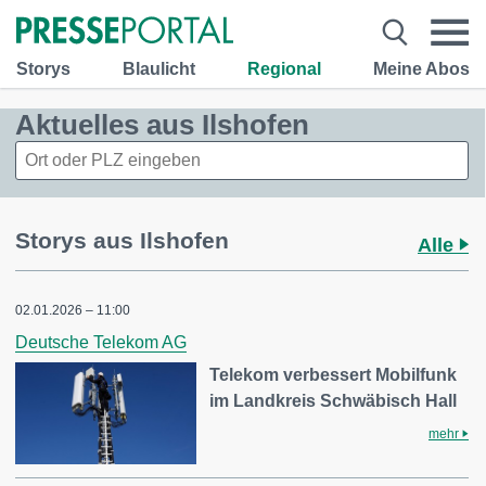
Storys
Blaulicht
Regional
Meine Abos
Aktuelles aus Ilshofen
Storys aus Ilshofen
Alle
02.01.2026 – 11:00
Deutsche Telekom AG
Telekom verbessert Mobilfunk
im Landkreis Schwäbisch Hall
mehr