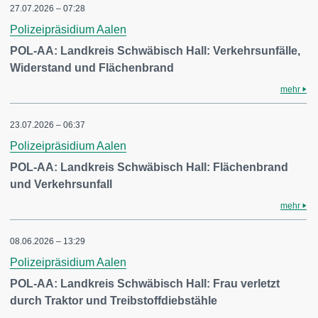
27.07.2026 – 07:28
Polizeipräsidium Aalen
POL-AA: Landkreis Schwäbisch Hall: Verkehrsunfälle,
Widerstand und Flächenbrand
mehr
23.07.2026 – 06:37
Polizeipräsidium Aalen
POL-AA: Landkreis Schwäbisch Hall: Flächenbrand
und Verkehrsunfall
mehr
08.06.2026 – 13:29
Polizeipräsidium Aalen
POL-AA: Landkreis Schwäbisch Hall: Frau verletzt
durch Traktor und Treibstoffdiebstähle