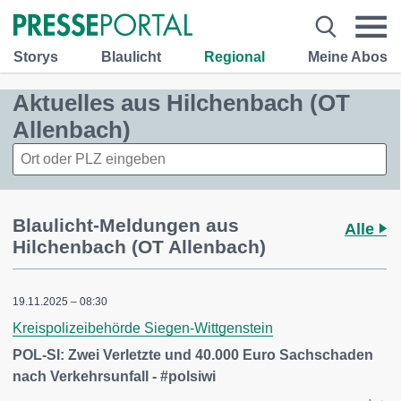
Storys
Blaulicht
Regional
Meine Abos
Aktuelles aus Hilchenbach (OT
Allenbach)
Blaulicht-Meldungen aus
Alle
Hilchenbach (OT Allenbach)
19.11.2025 – 08:30
Kreispolizeibehörde Siegen-Wittgenstein
POL-SI: Zwei Verletzte und 40.000 Euro Sachschaden
nach Verkehrsunfall - #polsiwi