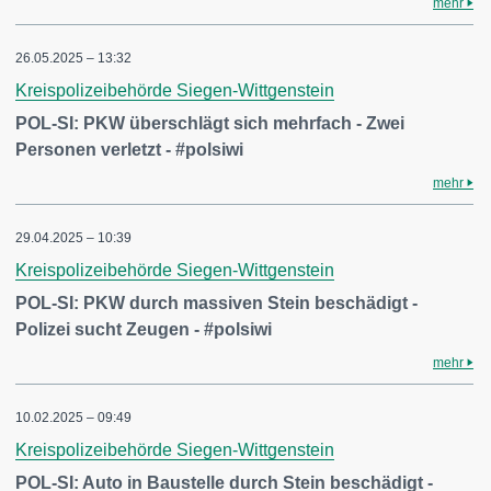
mehr
26.05.2025 – 13:32
Kreispolizeibehörde Siegen-Wittgenstein
POL-SI: PKW überschlägt sich mehrfach - Zwei
Personen verletzt - #polsiwi
mehr
29.04.2025 – 10:39
Kreispolizeibehörde Siegen-Wittgenstein
POL-SI: PKW durch massiven Stein beschädigt -
Polizei sucht Zeugen - #polsiwi
mehr
10.02.2025 – 09:49
Kreispolizeibehörde Siegen-Wittgenstein
POL-SI: Auto in Baustelle durch Stein beschädigt -