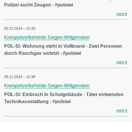
Polizei sucht Zeugen - #polsiwi
mehr
02.12.2024 – 15:35
Kreispolizeibehörde Siegen-Wittgenstein
POL-SI: Wohnung steht in Vollbrand - Zwei Personen
durch Rauchgas verletzt - #polsiwi
mehr
26.11.2024 – 10:38
Kreispolizeibehörde Siegen-Wittgenstein
POL-SI: Einbruch in Schulgebäude - Täter entwenden
Technikausstattung - #polsiwi
mehr