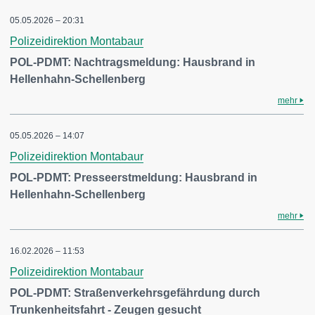
05.05.2026 – 20:31
Polizeidirektion Montabaur
POL-PDMT: Nachtragsmeldung: Hausbrand in
Hellenhahn-Schellenberg
mehr
05.05.2026 – 14:07
Polizeidirektion Montabaur
POL-PDMT: Presseerstmeldung: Hausbrand in
Hellenhahn-Schellenberg
mehr
16.02.2026 – 11:53
Polizeidirektion Montabaur
POL-PDMT: Straßenverkehrsgefährdung durch
Trunkenheitsfahrt - Zeugen gesucht