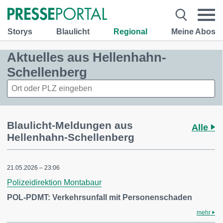
Storys
Blaulicht
Regional
Meine Abos
Aktuelles aus Hellenhahn-
Schellenberg
Blaulicht-Meldungen aus
Alle
Hellenhahn-Schellenberg
21.05.2026 – 23:06
Polizeidirektion Montabaur
POL-PDMT: Verkehrsunfall mit Personenschaden
mehr