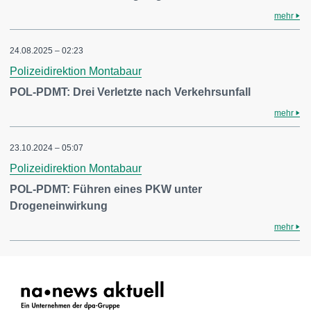
mehr
24.08.2025 – 02:23
Polizeidirektion Montabaur
POL-PDMT: Drei Verletzte nach Verkehrsunfall
mehr
23.10.2024 – 05:07
Polizeidirektion Montabaur
POL-PDMT: Führen eines PKW unter
Drogeneinwirkung
mehr