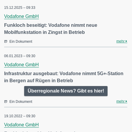
15.12.2025 – 09:33
Vodafone GmbH
Funkloch beseitigt: Vodafone nimmt neue
Mobilfunkstation in Zingst in Betrieb
mehr
Ein Dokument
06.01.2023 – 09:30
Vodafone GmbH
Infrastruktur ausgebaut: Vodafone nimmt 5G+-Station
in Bergen auf Rügen in Betrieb
Überregionale News? Gibt es hier!
mehr
Ein Dokument
19.10.2022 – 09:30
Vodafone GmbH