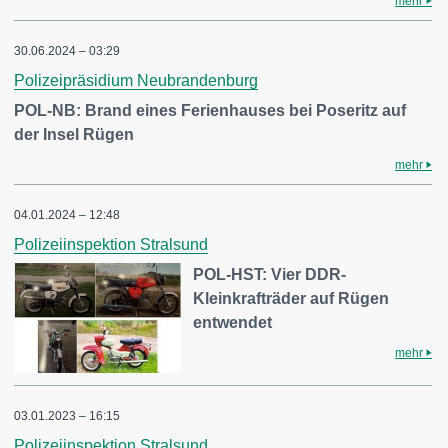
mehr
30.06.2024 – 03:29
Polizeipräsidium Neubrandenburg
POL-NB: Brand eines Ferienhauses bei Poseritz auf
der Insel Rügen
mehr
04.01.2024 – 12:48
Polizeiinspektion Stralsund
POL-HST: Vier DDR-
Kleinkrafträder auf Rügen
entwendet
mehr
03.01.2023 – 16:15
Polizeiinspektion Stralsund