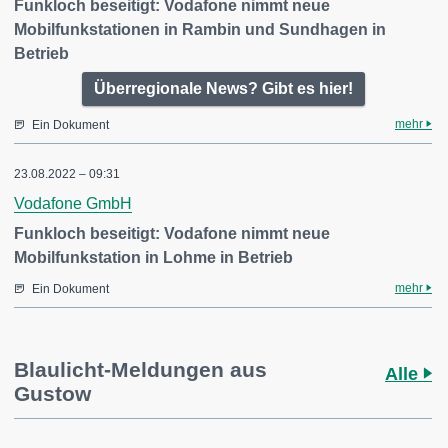
Funkloch beseitigt: Vodafone nimmt neue
Mobilfunkstationen in Rambin und Sundhagen in
Betrieb
Überregionale News? Gibt es hier!
mehr
Ein Dokument
23.08.2022 – 09:31
Vodafone GmbH
Funkloch beseitigt: Vodafone nimmt neue
Mobilfunkstation in Lohme in Betrieb
mehr
Ein Dokument
Blaulicht-Meldungen aus
Alle
Gustow