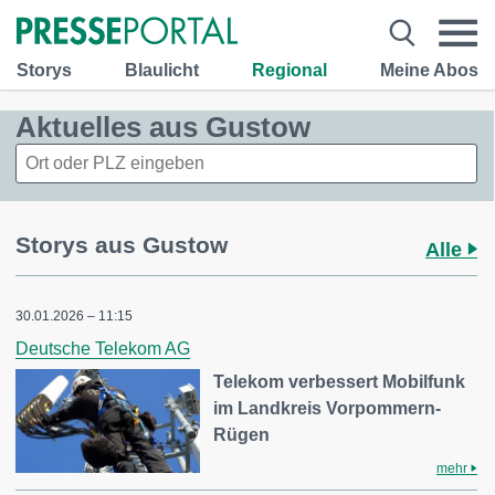
Storys
Blaulicht
Regional
Meine Abos
Aktuelles aus Gustow
Storys aus Gustow
Alle
30.01.2026 – 11:15
Deutsche Telekom AG
Telekom verbessert Mobilfunk
im Landkreis Vorpommern-
Rügen
mehr