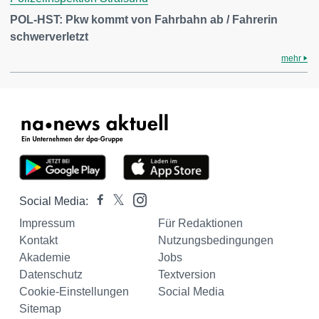
POL-HST: Pkw kommt von Fahrbahn ab / Fahrerin
schwerverletzt
mehr
Social Media:
Impressum
Für Redaktionen
Kontakt
Nutzungsbedingungen
Akademie
Jobs
Datenschutz
Textversion
Cookie-Einstellungen
Social Media
Sitemap