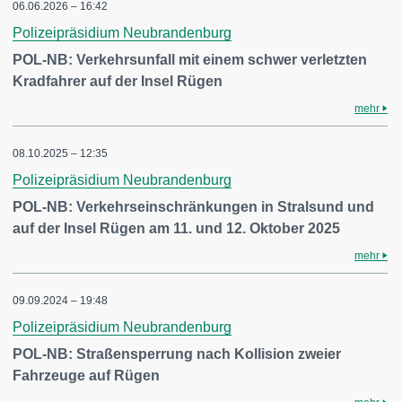
06.06.2026 – 16:42
Polizeipräsidium Neubrandenburg
POL-NB: Verkehrsunfall mit einem schwer verletzten
Kradfahrer auf der Insel Rügen
mehr
08.10.2025 – 12:35
Polizeipräsidium Neubrandenburg
POL-NB: Verkehrseinschränkungen in Stralsund und
auf der Insel Rügen am 11. und 12. Oktober 2025
mehr
09.09.2024 – 19:48
Polizeipräsidium Neubrandenburg
POL-NB: Straßensperrung nach Kollision zweier
Fahrzeuge auf Rügen