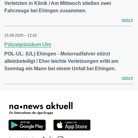
Verletzten in Klinik / Am Mittwoch stießen zwei
Fahrzeuge bei Ehingen zusammen.
mehr
15.09.2020 – 12:42
Polizeipräsidium Ulm
POL-UL: (UL) Ehingen - Motorradfahrer stürzt
alleinbeteiligt / Eher leichte Verletzungen erlitt am
Sonntag ein Mann bei einem Unfall bei Ehingen.
mehr