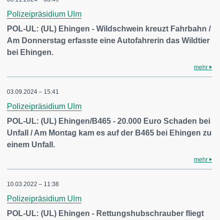
Polizeipräsidium Ulm
POL-UL: (UL) Ehingen - Wildschwein kreuzt Fahrbahn /
Am Donnerstag erfasste eine Autofahrerin das Wildtier
bei Ehingen.
mehr
03.09.2024 – 15:41
Polizeipräsidium Ulm
POL-UL: (UL) Ehingen/B465 - 20.000 Euro Schaden bei
Unfall / Am Montag kam es auf der B465 bei Ehingen zu
einem Unfall.
mehr
10.03.2022 – 11:38
Polizeipräsidium Ulm
POL-UL: (UL) Ehingen - Rettungshubschrauber fliegt