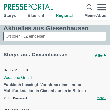
Storys
Blaulicht
Regional
Meine Abos
Aktuelles aus Giesenhausen
Storys aus Giesenhausen
Alle
16.01.2026 – 09:33
Vodafone GmbH
Funkloch beseitigt: Vodafone nimmt neue
Mobilfunkstation in Giesenhausen in Betrieb
mehr
Ein Dokument