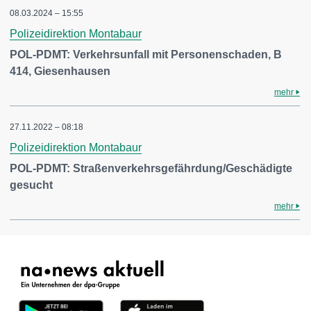
08.03.2024 – 15:55
Polizeidirektion Montabaur
POL-PDMT: Verkehrsunfall mit Personenschaden, B
414, Giesenhausen
mehr
27.11.2022 – 08:18
Polizeidirektion Montabaur
POL-PDMT: Straßenverkehrsgefährdung/Geschädigte
gesucht
mehr