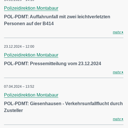
Polizeidirektion Montabaur
POL-PDMT: Auffahrunfall mit zwei leichtverletzten
Personen auf der B414
mehr
23.12.2024 – 12:00
Polizeidirektion Montabaur
POL-PDMT: Pressemitteilung vom 23.12.2024
mehr
07.04.2024 – 13:52
Polizeidirektion Montabaur
POL-PDMT: Giesenhausen - Verkehrsunfallflucht durch
Zusteller
mehr