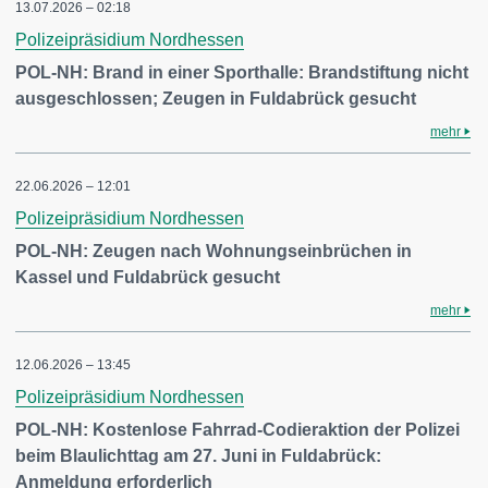
13.07.2026 – 02:18
Polizeipräsidium Nordhessen
POL-NH: Brand in einer Sporthalle: Brandstiftung nicht
ausgeschlossen; Zeugen in Fuldabrück gesucht
mehr
22.06.2026 – 12:01
Polizeipräsidium Nordhessen
POL-NH: Zeugen nach Wohnungseinbrüchen in
Kassel und Fuldabrück gesucht
mehr
12.06.2026 – 13:45
Polizeipräsidium Nordhessen
POL-NH: Kostenlose Fahrrad-Codieraktion der Polizei
beim Blaulichttag am 27. Juni in Fuldabrück:
Anmeldung erforderlich