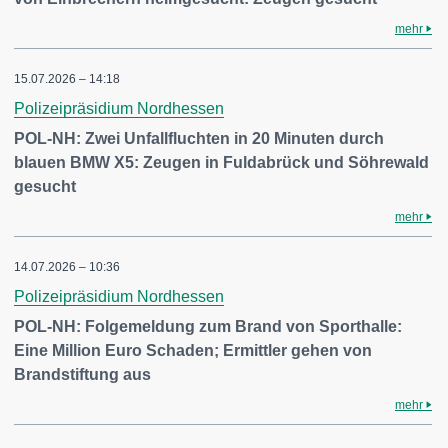
mehr
15.07.2026 – 14:18
Polizeipräsidium Nordhessen
POL-NH: Zwei Unfallfluchten in 20 Minuten durch
blauen BMW X5: Zeugen in Fuldabrück und Söhrewald
gesucht
mehr
14.07.2026 – 10:36
Polizeipräsidium Nordhessen
POL-NH: Folgemeldung zum Brand von Sporthalle:
Eine Million Euro Schaden; Ermittler gehen von
Brandstiftung aus
mehr