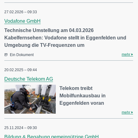
27.02.2026 – 09:33
Vodafone GmbH
Technische Umstellung am 04.03.2026
Kabelfernsehen: Vodafone stellt in Eggenfelden und
Umgebung die TV-Frequenzen um
mehr
Ein Dokument
20.02.2025 – 09:44
Deutsche Telekom AG
Telekom treibt
Mobilfunkausbau in
Eggenfelden voran
mehr
25.11.2024 – 09:30
Bildung & Begabung gemeinnützige GmbH