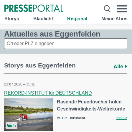
Storys
Blaulicht
Regional
Meine Abos
Aktuelles aus Eggenfelden
Storys aus Eggenfelden
Alle
23.07.2026 – 15:36
REKORD-INSTITUT für DEUTSCHLAND
Rasende Feuerlöscher holen
Geschwindigkeits-Weltrekorde
mehr
Ein Dokument
5