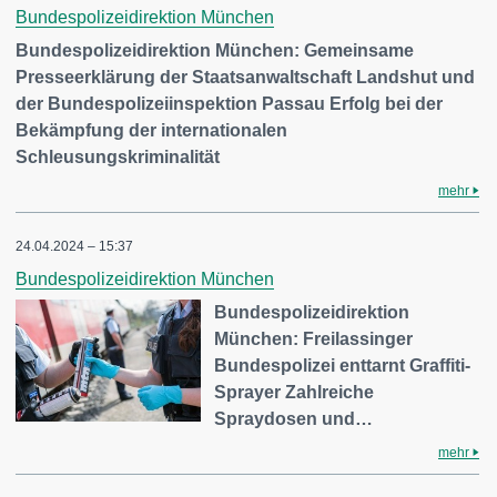
Bundespolizeidirektion München
Bundespolizeidirektion München: Gemeinsame
Presseerklärung der Staatsanwaltschaft Landshut und
der Bundespolizeiinspektion Passau Erfolg bei der
Bekämpfung der internationalen
Schleusungskriminalität
mehr
24.04.2024 – 15:37
Bundespolizeidirektion München
Bundespolizeidirektion
München: Freilassinger
Bundespolizei enttarnt Graffiti-
Sprayer Zahlreiche
Spraydosen und…
mehr