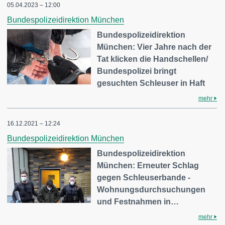
05.04.2023 – 12:00
Bundespolizeidirektion München
Bundespolizeidirektion
München: Vier Jahre nach der
Tat klicken die Handschellen/
Bundespolizei bringt
gesuchten Schleuser in Haft
mehr
16.12.2021 – 12:24
Bundespolizeidirektion München
Bundespolizeidirektion
München: Erneuter Schlag
gegen Schleuserbande -
Wohnungsdurchsuchungen
und Festnahmen in…
mehr