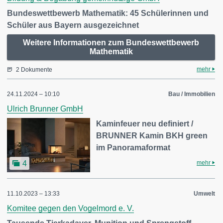
Bundeswettbewerb Mathematik: 45 Schülerinnen und
Schüler aus Bayern ausgezeichnet
Weitere Informationen zum Bundeswettbewerb
Mathematik
mehr
2 Dokumente
24.11.2024 – 10:10
Bau / Immobilien
Ulrich Brunner GmbH
Kaminfeuer neu definiert /
BRUNNER Kamin BKH green
im Panoramaformat
mehr
4
11.10.2023 – 13:33
Umwelt
Komitee gegen den Vogelmord e. V.