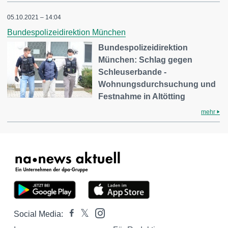
05.10.2021 – 14:04
Bundespolizeidirektion München
Bundespolizeidirektion
München: Schlag gegen
Schleuserbande -
Wohnungsdurchsuchung und
Festnahme in Altötting
mehr
Social Media: